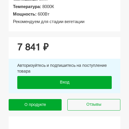
Температура:
8000К
Мощность:
600Вт
Рекомендуем для стадии вегетации
7 841 ₽
Авторизуйтесь и подпишитесь на поступление
товара
Вход
Отзывы
О продукте