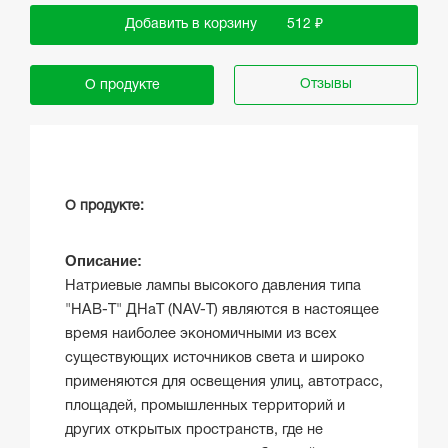
Добавить в корзину
512 ₽
Отзывы
О продукте
О продукте:
Описание:
Натриевые лампы высокого давления типа
"НАВ-Т" ДНаТ (NAV-T) являются в настоящее
время наиболее экономичными из всех
существующих источников света и широко
применяются для освещения улиц, автотрасс,
площадей, промышленных территорий и
других открытых пространств, где не