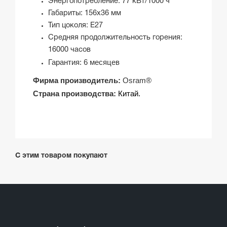
Энергопотребление: 77 кВт/1000 ч
Габариты: 156х36 мм
Тип цоколя: E27
Средняя продолжительность горения:
16000 часов
Гарантия:
6 месяцев
Фирма производитель:
Osram®
Страна производства:
Китай.
С этим товаром покупают