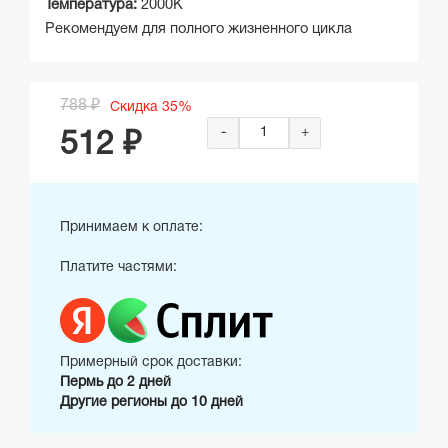
Температура:
2000K
Рекомендуем для полного жизненного цикла
788 ₽
Скидка 35%
-
+
512 ₽
Принимаем к оплате:
Платите частями:
Примерный срок доставки:
Пермь до 2 дней
Другие регионы до 10 дней