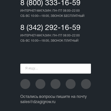
8 (800) 333-16-59
ИНТЕРНЕТ-МАГАЗИН: ПН-ПТ 08:00–22:00
СБ-ВС 10:00—18:00, ЗВОНОК БЕСПЛАТНЫЙ
8 (342) 292-16-59
ИНТЕРНЕТ-МАГАЗИН: ПН-ПТ 08:00–22:00
СБ-ВС 10:00—18:00, ЗВОНОК ПЛАТНЫЙ
Остались вопросы пишите на почту
sales@dzagigrow.ru