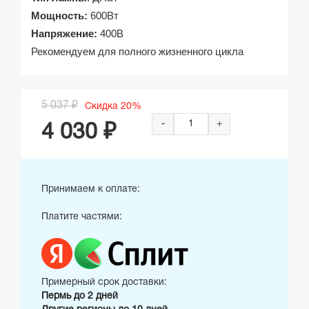
Мощность:
600Вт
Напряжение:
400В
Рекомендуем для полного жизненного цикла
5 037 ₽
Скидка 20%
-
+
4 030 ₽
Принимаем к оплате:
Платите частями:
Примерный срок доставки:
Пермь до 2 дней