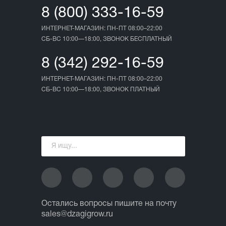
8 (800) 333-16-59
ИНТЕРНЕТ-МАГАЗИН: ПН-ПТ 08:00–22:00
СБ-ВС 10:00—18:00, ЗВОНОК БЕСПЛАТНЫЙ
8 (342) 292-16-59
ИНТЕРНЕТ-МАГАЗИН: ПН-ПТ 08:00–22:00
СБ-ВС 10:00—18:00, ЗВОНОК ПЛАТНЫЙ
Остались вопросы пишите на почту
sales@dzagigrow.ru