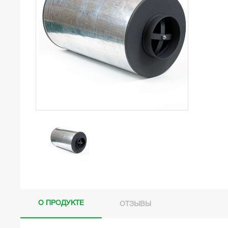
О ПРОДУКТЕ
ОТЗЫВЫ