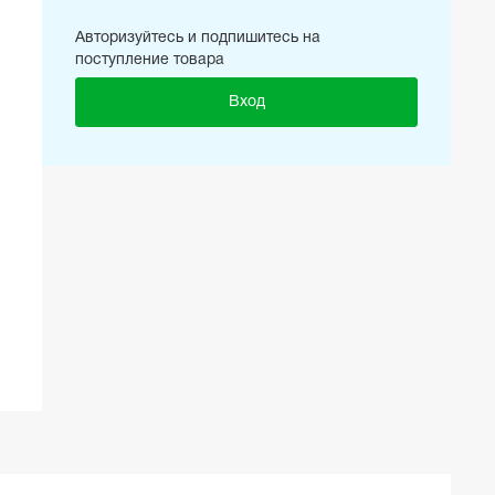
Авторизуйтесь и подпишитесь на
поступление товара
Вход