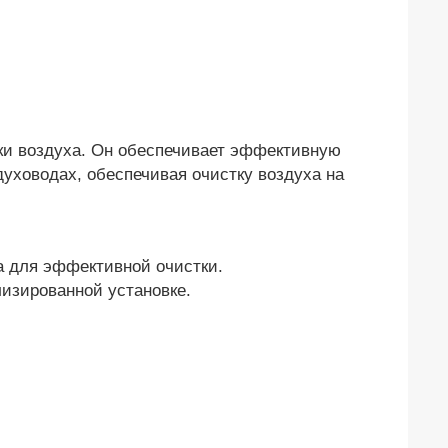
ки воздуха. Он обеспечивает эффективную
уховодах, обеспечивая очистку воздуха на
а для эффективной очистки.
лизированной установке.