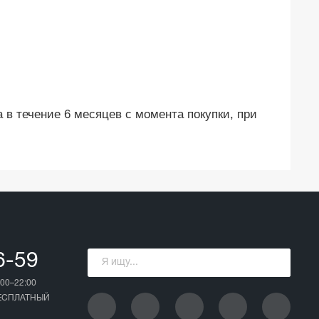
в течение 6 месяцев с момента покупки, при
6-59
00–22:00
БЕСПЛАТНЫЙ