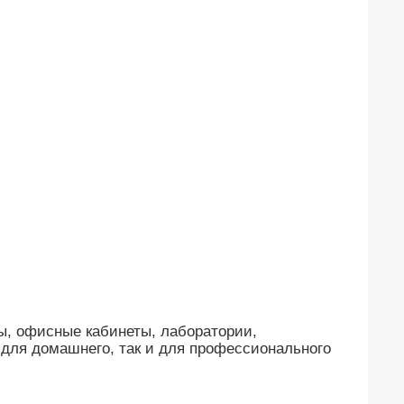
ы, офисные кабинеты, лаборатории,
 для домашнего, так и для профессионального