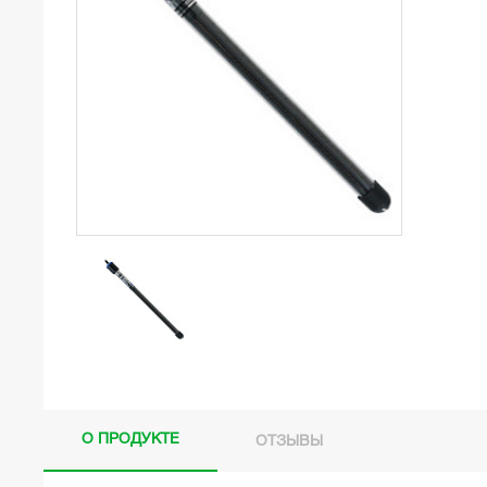
О ПРОДУКТЕ
ОТЗЫВЫ