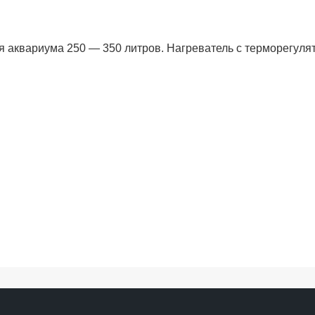
я аквариума 250 — 350 литров. Нагреватель с терморегуля