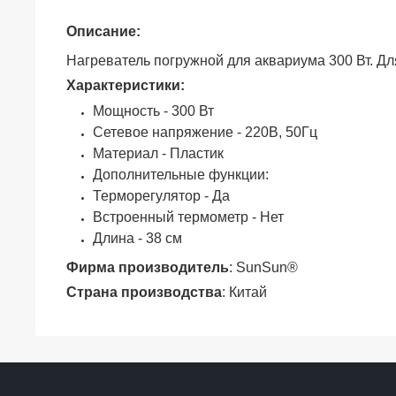
Описание:
Нагреватель погружной для аквариума 300 Вт. Дл
Характеристики:
Мощность - 300 Вт
Сетевое напряжение - 220В, 50Гц
Материал - Пластик
Дополнительные функции:
Терморегулятор - Да
Встроенный термометр - Нет
Длина - 38 см
Фирма производитель
: SunSun®
Страна производства
: Китай