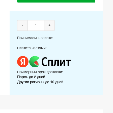
-
+
Принимаем к оплате:
Платите частями:
Примерный срок доставки:
Пермь до 2 дней
Другие регионы до 10 дней