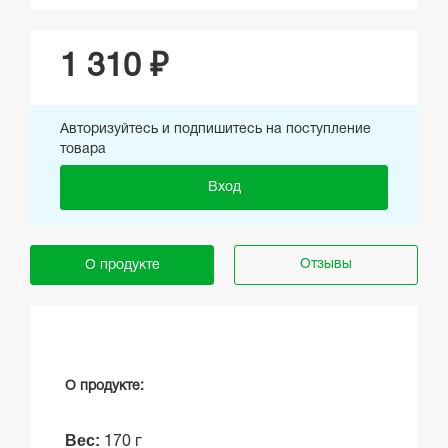
1 310 ₽
Авторизуйтесь и подпишитесь на поступление
товара
Вход
Отзывы
О продукте
О продукте:
Вес:
170 г