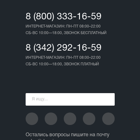
8 (800) 333-16-59
ИНТЕРНЕТ-МАГАЗИН: ПН-ПТ 08:00–22:00
СБ-ВС 10:00—18:00, ЗВОНОК БЕСПЛАТНЫЙ
8 (342) 292-16-59
ИНТЕРНЕТ-МАГАЗИН: ПН-ПТ 08:00–22:00
СБ-ВС 10:00—18:00, ЗВОНОК ПЛАТНЫЙ
Остались вопросы пишите на почту