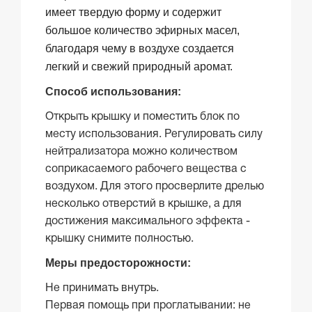
имеет твердую форму и содержит
большое количество эфирных масел,
благодаря чему в воздухе создается
легкий и свежий природный аромат.
Способ использования:
Открыть крышку и поместить блок по
месту использования. Регулировать силу
нейтрализатора можно количеством
соприкасаемого рабочего вещества с
воздухом. Для этого просверлите дрелью
несколько отверстий в крышке, а для
достижения максимального эффекта -
крышку снимите полностью.
Меры предосторожности:
Не принимать внутрь.
Первая помощь при проглатывании: не