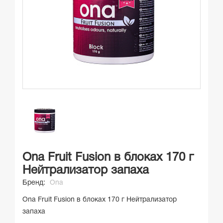
Ona Fruit Fusion в блоках 170 г
Нейтрализатор запаха
Бренд:
Ona
Ona Fruit Fusion в блоках 170 г Нейтрализатор
запаха