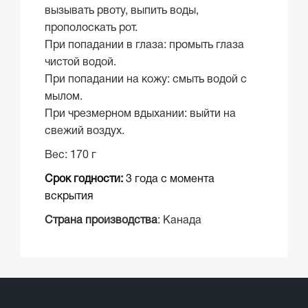
вызывать рвоту, выпить воды,
прополоскать рот.
При попадании в глаза: промыть глаза
чистой водой.
При попадании на кожу: смыть водой с
мылом.
При чрезмерном вдыхании: выйти на
свежий воздух.
Вес: 170 г
Срок годности:
3 года с момента
вскрытия
Страна производства
: Канада