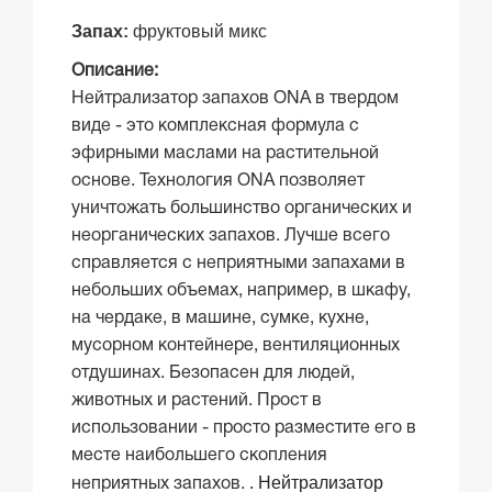
Запах:
фруктовый микс
Описание:
Нейтрализатор запахов ONA в твердом
виде - это комплексная формула с
эфирными маслами на растительной
основе. Технология ONA позволяет
уничтожать большинство органических и
неорганических запахов. Лучше всего
справляется с неприятными запахами в
небольших объемах, например, в шкафу,
на чердаке, в машине, сумке, кухне,
мусорном контейнере, вентиляционных
отдушинах. Безопасен для людей,
животных и растений. Прост в
использовании - просто разместите его в
месте наибольшего скопления
. Нейтрализатор
неприятных запахов.