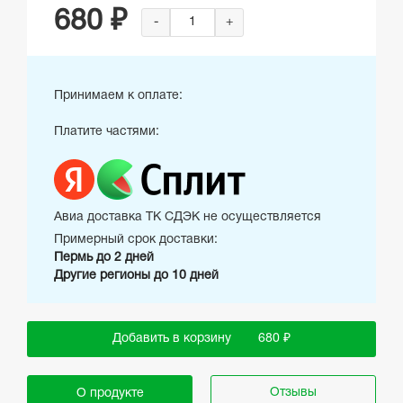
680 ₽
-
+
Принимаем к оплате:
Платите частями:
Авиа доставка ТК СДЭК не осуществляется
Примерный срок доставки:
Пермь до 2 дней
Другие регионы до 10 дней
Добавить в корзину
680 ₽
Отзывы
О продукте