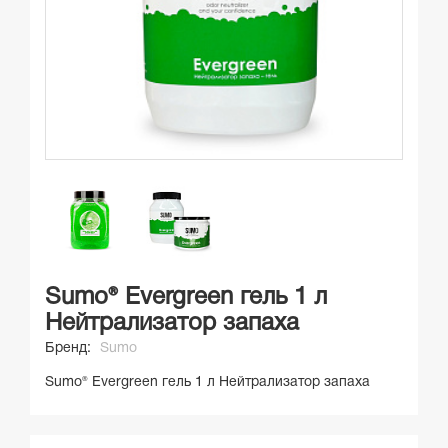
Sumo® Evergreen гель 1 л
Нейтрализатор запаха
Бренд:
Sumo
Sumo® Evergreen гель 1 л Нейтрализатор запаха