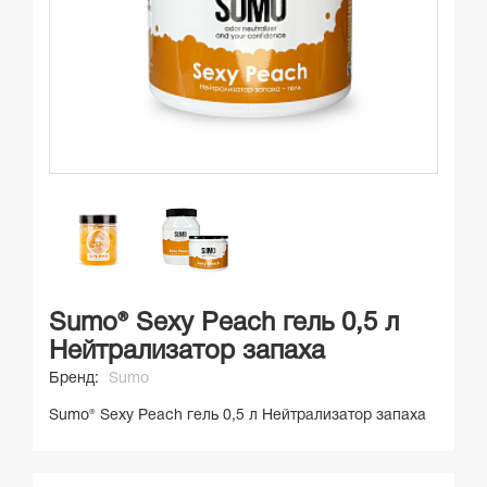
Sumo® Sexy Peach гель 0,5 л
Нейтрализатор запаха
Бренд:
Sumo
Sumo® Sexy Peach гель 0,5 л Нейтрализатор запаха