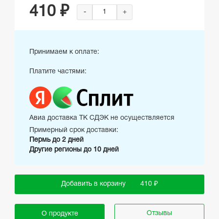
410 ₽
-
+
Принимаем к оплате:
Платите частями:
Авиа доставка ТК СДЭК не осуществляется
Примерный срок доставки:
Пермь до 2 дней
Другие регионы до 10 дней
Добавить в корзину
410 ₽
Отзывы
О продукте