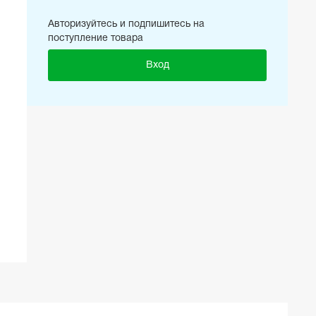
Авторизуйтесь и подпишитесь на
поступление товара
Вход