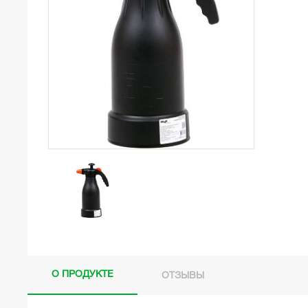
О ПРОДУКТЕ
ОТЗЫВЫ