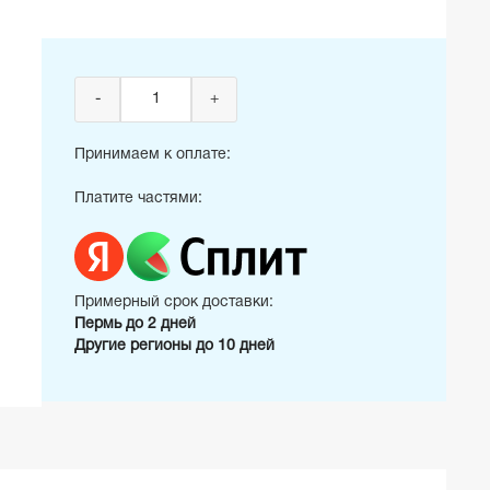
-
+
Принимаем к оплате:
Платите частями:
Примерный срок доставки:
Пермь до 2 дней
Другие регионы до 10 дней