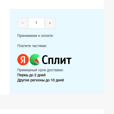
-
+
Принимаем к оплате:
Платите частями:
Примерный срок доставки:
Пермь до 2 дней
Другие регионы до 10 дней