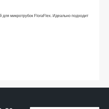
й для микротрубок FloraFlex. Идеально подходит