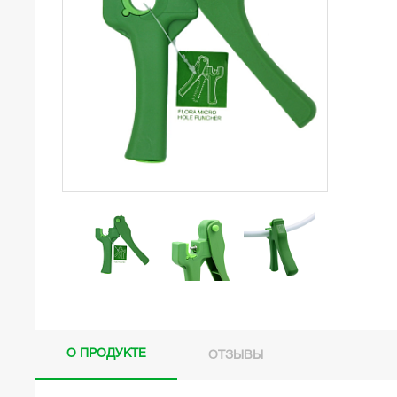
О ПРОДУКТЕ
ОТЗЫВЫ