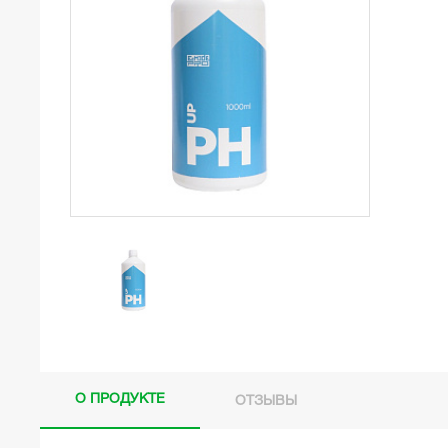
О ПРОДУКТЕ
ОТЗЫВЫ