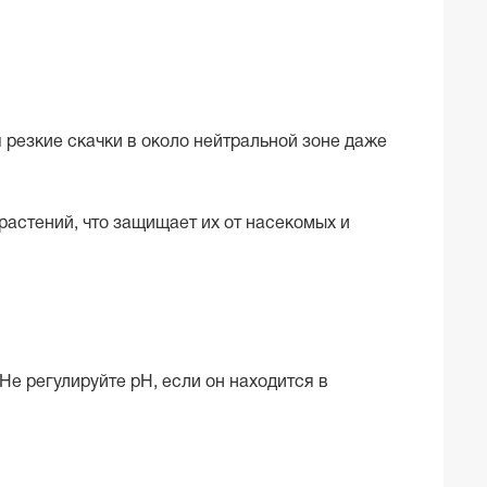
 резкие скачки в около нейтральной зоне даже
растений, что защищает их от насекомых и
Не регулируйте рН, если он находится в