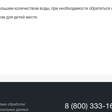
ольшим количеством воды, при необходимости обратиться к
ом для детей месте.
тика обработки
8 (800) 333-1
ональных данных