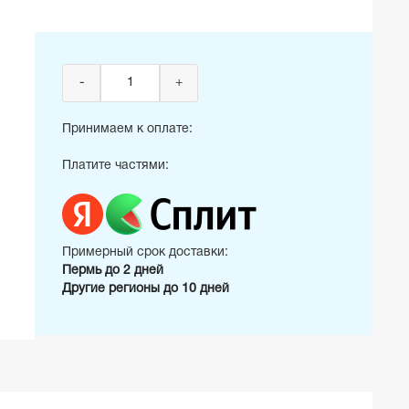
-
+
Принимаем к оплате:
Платите частями:
Примерный срок доставки:
Пермь до 2 дней
Другие регионы до 10 дней