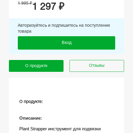
1 995 ₽
1 297 ₽
Авторизуйтесь и подпишитесь на поступление
товара
Вход
Отзывы
О продукте
О продукте:
Описание:
Plant Strapper инструмент для подвязки