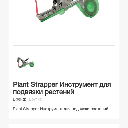
Plant Strapper Инструмент для
подвязки растений
Бренд:
Другие
Plant Strapper Инструмент для подвязки растений