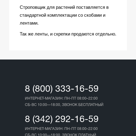
Строповщик для растений поставляется в
стандартной комплектации со скобами и
лентами.
Так же ленты, и скрепки продаются отдельно.
8 (800) 333-16-59
ИНТЕРНЕТ-МАГАЗИН: ПН-ПТ 08:00–22:00
СБ-ВС 10:00—18:00, ЗВОНОК БЕСПЛАТНЫЙ
8 (342) 292-16-59
ИНТЕРНЕТ-МАГАЗИН: ПН-ПТ 08:00–22:00
СБ-ВС 10:00—18:00, ЗВОНОК ПЛАТНЫЙ