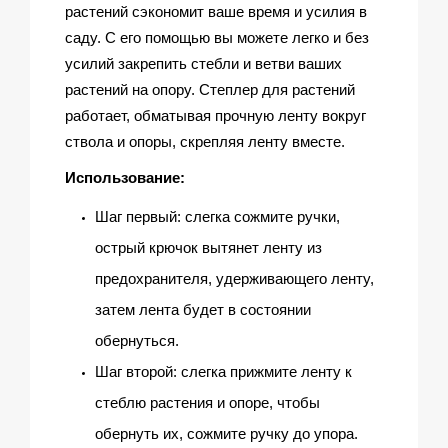
растений сэкономит ваше время и усилия в
саду. С его помощью вы можете легко и без
усилий закрепить стебли и ветви ваших
растений на опору. Степлер для растений
работает, обматывая прочную ленту вокруг
ствола и опоры, скрепляя ленту вместе.
Использование:
Шаг первый:
слегка сожмите ручки,
острый крючок вытянет ленту из
предохранителя, удерживающего ленту,
затем лента будет в состоянии
обернуться.
Шаг второй:
слегка прижмите ленту к
стеблю растения и опоре, чтобы
обернуть их, сожмите ручку до упора.