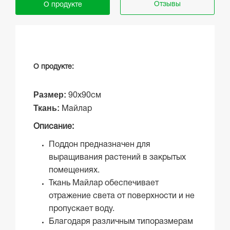
Отзывы
О продукте
О продукте:
Размер:
90х90см
Ткань:
Майлар
Описание:
Поддон предназначен для
выращивания растений в закрытых
помещениях.
Ткань Майлар обеспечивает
отражение света от поверхности и не
пропускает воду.
Благодаря различным типоразмерам