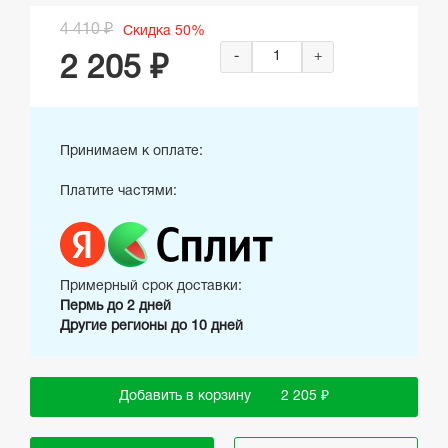
4 410 ₽
Скидка 50%
-
+
2 205 ₽
Принимаем к оплате:
Платите частями:
Примерный срок доставки:
Пермь до 2 дней
Другие регионы до 10 дней
Добавить в корзину
2 205 ₽