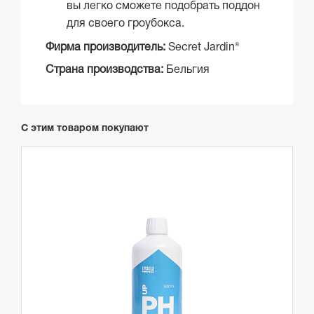
вы легко сможете подобрать поддон
для своего гроубокса.
Фирма производитель:
Secret Jardin®
Страна производства:
Бельгия
С этим товаром покупают