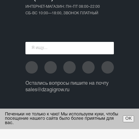
ИНТЕРНЕТ-МАГАЗИН: ПН-ПТ 08:00–22:00
СБ-ВС 10:00—18:00, ЗВОНОК ПЛАТНЫЙ
Остались вопросы пишите на почту
sales@dzagigrow.ru
© 2013 - 2026 ИП Ежов А.А.
Печеньки не только к чаю! Мы используем куки, чтобы
Все права защищены.
посещение нашего сайта было более приятным для
ОК
вас.