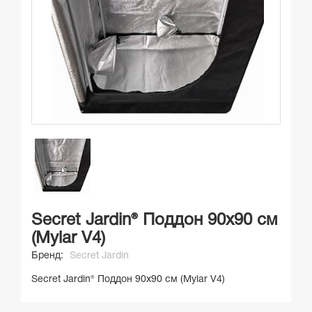
Secret Jardin® Поддон 90х90 см
(Mylar V4)
Бренд:
Secret Jardin
Secret Jardin® Поддон 90х90 см (Mylar V4)