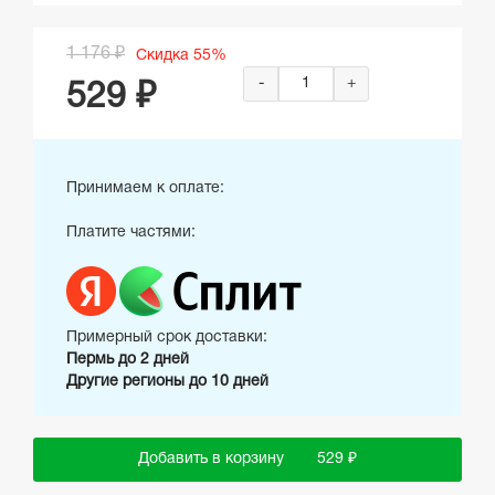
1 176 ₽
Скидка 55%
-
+
529 ₽
Принимаем к оплате:
Платите частями:
Примерный срок доставки:
Пермь до 2 дней
Другие регионы до 10 дней
Добавить в корзину
529 ₽