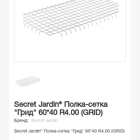
Secret Jardin® Полка-сетка
"Грид" 60*40 R4.00 (GRID)
Бренд:
Secret Jardin
Secret Jardin® Полка-сетка "Грид" 60*40 R4.00 (GRID)