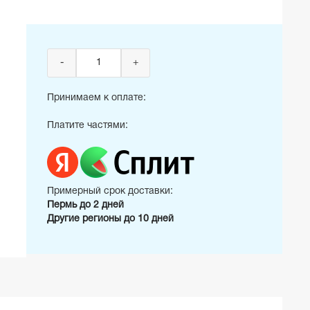
-
+
Принимаем к оплате:
Платите частями:
Примерный срок доставки:
Пермь до 2 дней
Другие регионы до 10 дней