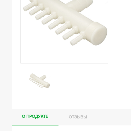
О ПРОДУКТЕ
ОТЗЫВЫ