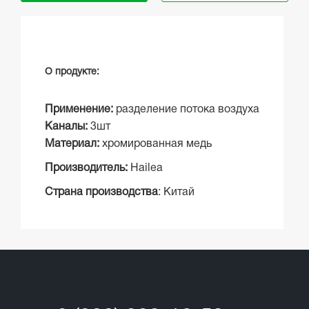
О продукте:
Применение:
разделение потока воздуха
Каналы:
3шт
Материал:
хромированная медь
Производитель:
Hailea
Страна производства
: Китай