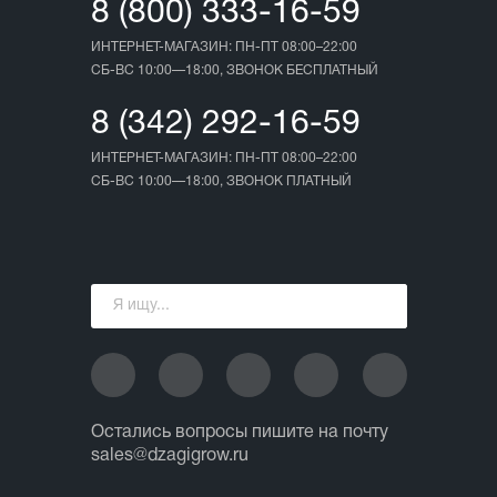
8 (800) 333-16-59
ИНТЕРНЕТ-МАГАЗИН: ПН-ПТ 08:00–22:00
СБ-ВС 10:00—18:00, ЗВОНОК БЕСПЛАТНЫЙ
8 (342) 292-16-59
ИНТЕРНЕТ-МАГАЗИН: ПН-ПТ 08:00–22:00
СБ-ВС 10:00—18:00, ЗВОНОК ПЛАТНЫЙ
Остались вопросы пишите на почту
sales@dzagigrow.ru