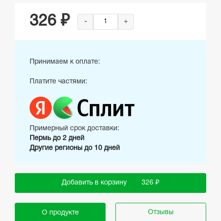
326 ₽
-
+
Принимаем к оплате:
Платите частями:
Примерный срок доставки:
Пермь до 2 дней
Другие регионы до 10 дней
Добавить в корзину
326 ₽
Отзывы
О продукте