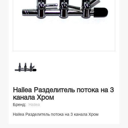
Hailea Разделитель потока на 3
канала Хром
Бренд:
Hailea
Hailea Разделитель потока на 3 канала Хром