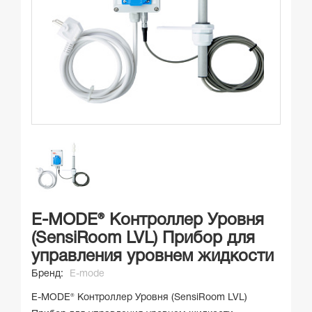
E-MODE® Контроллер Уровня
(SensiRoom LVL) Прибор для
управления уровнем жидкости
Бренд:
E-mode
E-MODE® Контроллер Уровня (SensiRoom LVL)