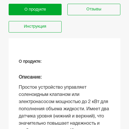
Отзывы
О продукте
Инструкция
О продукте:
Описание:
Простое устройство управляет
соленоидным клапаном или
электронасосом мощностью до 2 кВт для
пополнения объема жидкости. Имеет два
датчика уровня (нижний и верхний), что
значительно повышает надежность и