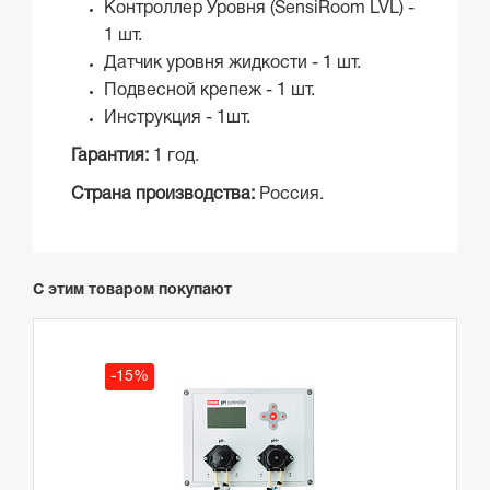
Контроллер Уровня (SensiRoom LVL) -
1 шт.
Датчик уровня жидкости - 1 шт.
Подвесной крепеж - 1 шт.
Инструкция - 1шт.
Гарантия:
1 год.
Страна производства:
Россия.
С этим товаром покупают
-15%