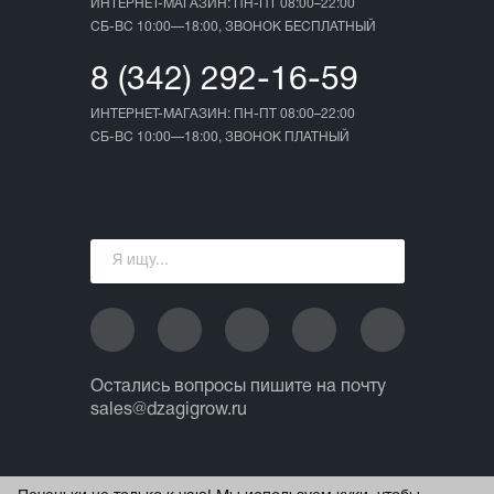
ИНТЕРНЕТ-МАГАЗИН: ПН-ПТ 08:00–22:00
СБ-ВС 10:00—18:00, ЗВОНОК БЕСПЛАТНЫЙ
8 (342) 292-16-59
ИНТЕРНЕТ-МАГАЗИН: ПН-ПТ 08:00–22:00
СБ-ВС 10:00—18:00, ЗВОНОК ПЛАТНЫЙ
Остались вопросы пишите на почту
sales@dzagigrow.ru
© 2013 - 2026 ИП Ежов А.А.