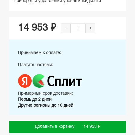
Прибор для управления уровнем жидкости
14 953 ₽
-
+
Принимаем к оплате:
Платите частями:
Примерный срок доставки:
Пермь до 2 дней
Другие регионы до 10 дней
Добавить в корзину
14 953 ₽