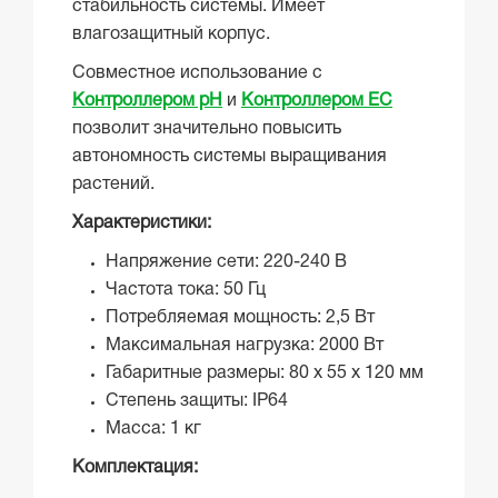
стабильность системы. Имеет
влагозащитный корпус.
Совместное использование с
Контроллером рН
и
Контроллером ЕС
позволит значительно повысить
автономность системы выращивания
растений.
Характеристики:
Напряжение сети: 220-240 В
Частота тока: 50 Гц
Потребляемая мощность: 2,5 Вт
Максимальная нагрузка: 2000 Вт
Габаритные размеры: 80 х 55 х 120 мм
Степень защиты: IP64
Масса: 1 кг
Комплектация: