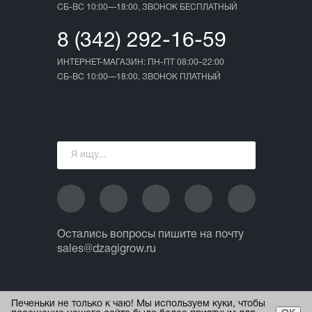
СБ-ВС 10:00—18:00, ЗВОНОК БЕСПЛАТНЫЙ
8 (342) 292-16-59
ИНТЕРНЕТ-МАГАЗИН: ПН-ПТ 08:00–22:00
СБ-ВС 10:00—18:00, ЗВОНОК ПЛАТНЫЙ
Остались вопросы пишите на почту
sales@dzagigrow.ru
© 2013 - 2026 ИП Ежов А.А.
Печеньки не только к чаю! Мы используем куки, чтобы