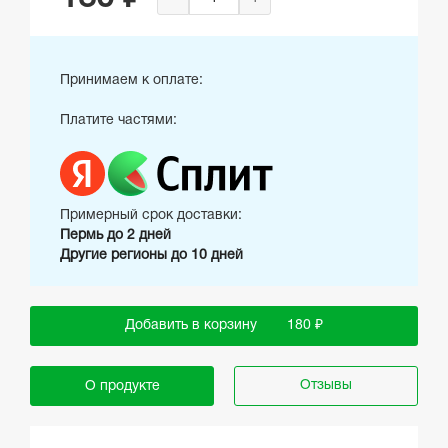
Принимаем к оплате:
Платите частями:
Примерный срок доставки:
Пермь до 2 дней
Другие регионы до 10 дней
Добавить в корзину
180 ₽
Отзывы
О продукте