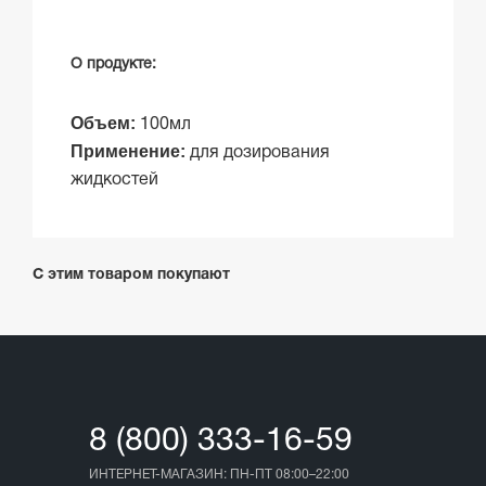
О продукте:
Объем:
100мл
Применение:
для дозирования
жидкостей
С этим товаром покупают
8 (800) 333-16-59
ИНТЕРНЕТ-МАГАЗИН: ПН-ПТ 08:00–22:00