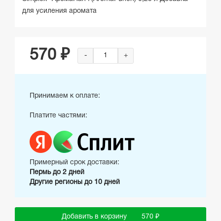
для усиления аромата
570 ₽
-
+
Принимаем к оплате:
Платите частями:
Примерный срок доставки:
Пермь до 2 дней
Другие регионы до 10 дней
Добавить в корзину
570 ₽