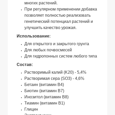
многих растений.
При регулярном применении добавка
позволяет полностью реализовать
генетический потенциал растений и
улучшить качество урожая.
Использование:
Для открытого и закрытого грунта
Для любых почвосмесей
Для гидропонных систем любого типа
Состав:
Растворимый калий (K20) - 5,4%
Растворимая сера (SO3) - 4,6%
Бетаин (витамин В4)
Биотин (витамин В7)
Инозитол (витамин B8)
Тиамин (витамин В1)
Глицин