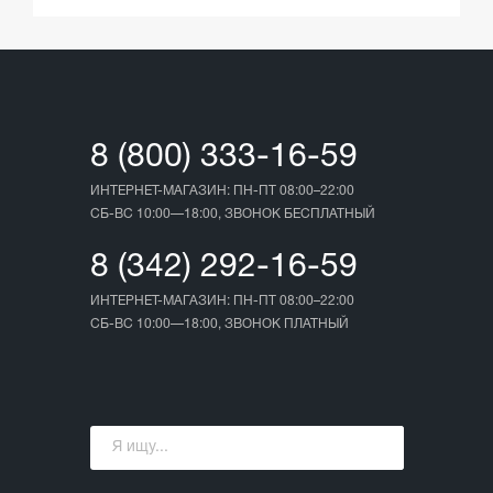
8 (800) 333-16-59
ИНТЕРНЕТ-МАГАЗИН: ПН-ПТ 08:00–22:00
СБ-ВС 10:00—18:00, ЗВОНОК БЕСПЛАТНЫЙ
8 (342) 292-16-59
ИНТЕРНЕТ-МАГАЗИН: ПН-ПТ 08:00–22:00
СБ-ВС 10:00—18:00, ЗВОНОК ПЛАТНЫЙ