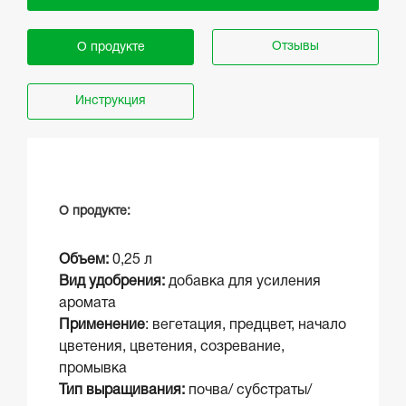
Отзывы
О продукте
Инструкция
О продукте:
Объем:
0,25 л
Вид удобрения:
добавка для усиления
аромата
Применение
: вегетация, предцвет, начало
цветения, цветения, созревание,
промывка
Тип выращивания:
почва/ субстраты/