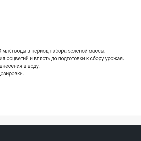
0 мл/л воды в период набора зеленой массы.
ия соцветий и вплоть до подготовки к сбору урожая.
внесения в воду.
озировки.