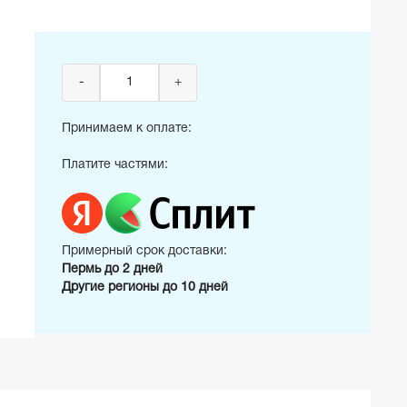
-
+
Принимаем к оплате:
Платите частями:
Примерный срок доставки:
Пермь до 2 дней
Другие регионы до 10 дней