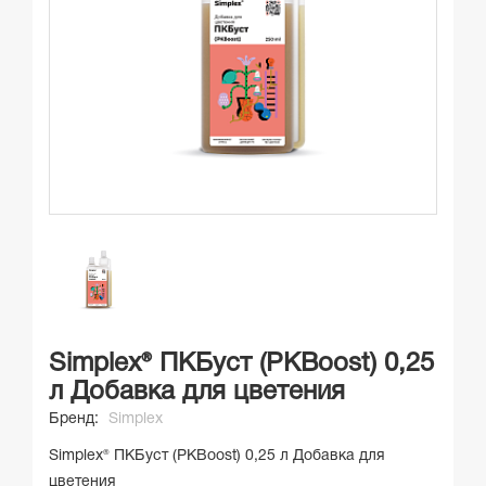
Simplex® ПКБуст (PKBoost) 0,25
л Добавка для цветения
Бренд:
Simplex
Simplex® ПКБуст (PKBoost) 0,25 л Добавка для
цветения