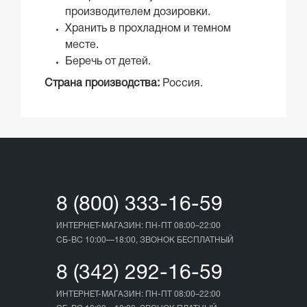
производителем дозировки.
Хранить в прохладном и темном
месте.
Беречь от детей.
Страна производства:
Россия.
8 (800) 333-16-59
ИНТЕРНЕТ-МАГАЗИН: ПН-ПТ 08:00–22:00
СБ-ВС 10:00—18:00, ЗВОНОК БЕСПЛАТНЫЙ
8 (342) 292-16-59
ИНТЕРНЕТ-МАГАЗИН: ПН-ПТ 08:00–22:00