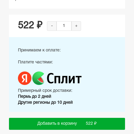
522 ₽
-
+
Принимаем к оплате:
Платите частями:
Примерный срок доставки:
Пермь до 2 дней
Другие регионы до 10 дней
Добавить в корзину
522 ₽