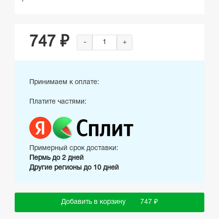
747 ₽
-
+
Принимаем к оплате:
Платите частями:
Примерный срок доставки:
Пермь до 2 дней
Другие регионы до 10 дней
Добавить в корзину
747 ₽