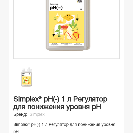
Simplex® pH(-) 1 л Регулятор
для понижения уровня pH
Бренд:
Simplex
Simplex® pH(-) 1 л Регулятор для понижения уровня
pH