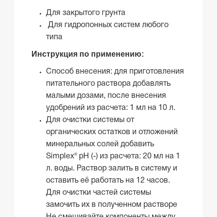
Для закрытого грунта
Для гидропонных систем любого
типа
Инструкция по применению:
Способ внесения: для приготовления
питательного раствора добавлять
малыми дозами, после внесения
удобрений из расчета: 1 мл на 10 л.
Для очистки системы от
органических остатков и отложений
минеральных солей добавить
Simplex® pH (-) из расчета: 20 мл на 1
л. воды. Раствор залить в систему и
оставить её работать на 12 часов.
Для очистки частей системы
замочить их в полученном растворе