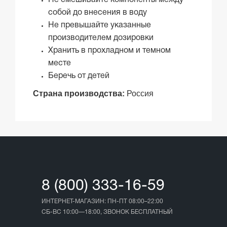
Не смешивайте компоненты между
собой до внесения в воду
Не превышайте указанные
производителем дозировки
Хранить в прохладном и темном
месте
Беречь от детей
Страна производства:
Россия
8 (800) 333-16-59
ИНТЕРНЕТ-МАГАЗИН: ПН-ПТ 08:00–22:00
СБ-ВС 10:00—18:00, ЗВОНОК БЕСПЛАТНЫЙ