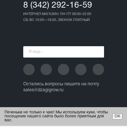
8 (342) 292-16-59
ИНТЕРНЕТ-МАГАЗИН: ПН-ПТ 08:00–22:00
СБ-ВС 10:00—18:00, ЗВОНОК ПЛАТНЫЙ
Остались вопросы пишите на почту
sales@dzagigrow.ru
© 2013 - 2026 ИП Ежов А.А.
Печеньки не только к чаю! Мы используем куки, чтобы
Все права защищены.
посещение нашего сайта было более приятным для
ОК
вас.