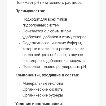
Понижает рН питательного раствора.
Преимущества:
Подходит для всех типов
гидропонных систем
Сочетается с любым типом
удобрений, добавок и стимуляторов
Содержит органические буферы,
которые слаживают резкие скачки в
около нейтральной зоне, в случае
чрезмерного добавления продукта
Позволяет плавно регулировать pH
Компоненты, входящие в состав:
Минеральные кислоты
Органические кислоты
Органические буферы
Условия использования: