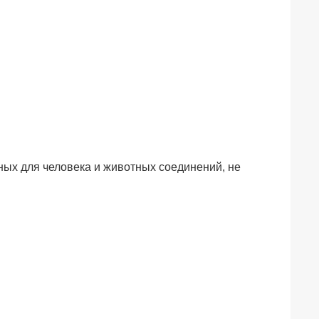
ных для человека и животных соединений, не