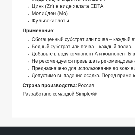
Цинк (Zn) в виде хелата EDTA
Молибден (Мo)
Фульвокислоты
Применение:
Обогащенный субстрат или почва – каждый в
Бедный субстрат или почва – каждый полив.
Добавьте в воду компонент А и компонент Б 
Не рекомендуется превышать рекомендованн
Предназначено для использования во всех ви
Допустимо выпадение осадка. Перед примене
Страна производства
: Россия
Разработано командой Simplex®