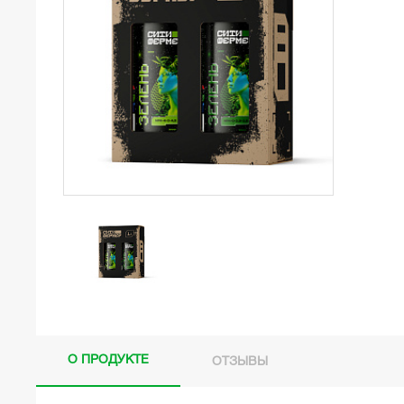
О ПРОДУКТЕ
ОТЗЫВЫ