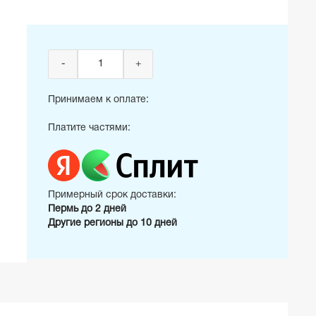
-
+
Принимаем к оплате:
Платите частями:
Примерный срок доставки:
Пермь до 2 дней
Другие регионы до 10 дней