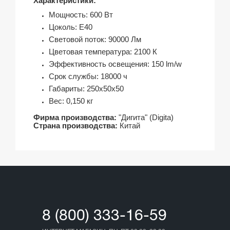
Характеристики:
Мощность: 600 Вт
Цоколь: Е40
Световой поток: 90000 Лм
Цветовая температура: 2100 К
Эффективность освещения: 150 lm/w
Срок службы: 18000 ч
Габариты: 250х50х50
Вес: 0,150 кг
Фирма производства:
"Дигита" (
Digita)
Страна производства:
Китай
8 (800) 333-16-59