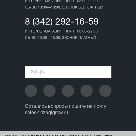
ИНТЕРНЕТ-МАГАЗИН: ПН-ПТ 08:00–22:00
СБ-ВС 10:00—18:00, ЗВОНОК БЕСПЛАТНЫЙ
8 (342) 292-16-59
ИНТЕРНЕТ-МАГАЗИН: ПН-ПТ 08:00–22:00
СБ-ВС 10:00—18:00, ЗВОНОК ПЛАТНЫЙ
Остались вопросы пишите на почту
sales@dzagigrow.ru
© 2013 - 2026 ИП Ежов А.А.