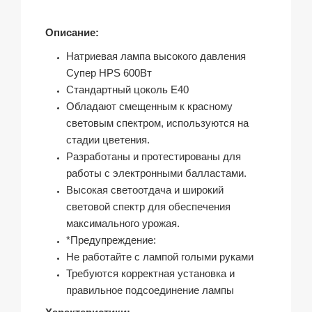
Описание:
Натриевая лампа высокого давления
Супер HPS 600Вт
Стандартный цоколь E40
Обладают смещенным к красному
световым спектром, используются на
стадии цветения.
Разработаны и протестированы для
работы с электронными балластами.
Высокая светоотдача и широкий
световой спектр для обеспечения
максимального урожая.
*Предупреждение:
Не работайте с лампой голыми руками
Требуются корректная установка и
правильное подсоединение лампы