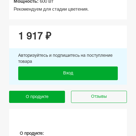
Мощность:
600 Вт
Рекомендуем для стадии цветения.
1 917 ₽
Авторизуйтесь и подпишитесь на поступление
товара
Вход
Отзывы
О продукте
О продукте: