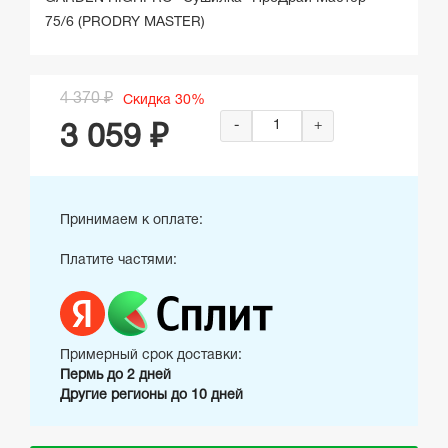
75/6 (PRODRY MASTER)
4 370 ₽
Скидка 30%
-
+
3 059 ₽
Принимаем к оплате:
Платите частями:
Примерный срок доставки:
Пермь до 2 дней
Другие регионы до 10 дней