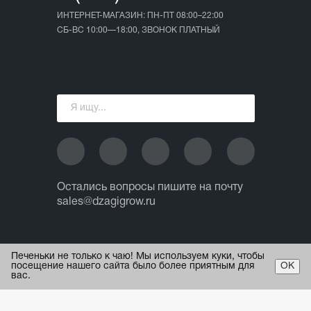
ИНТЕРНЕТ-МАГАЗИН: ПН-ПТ 08:00–22:00
СБ-ВС 10:00—18:00, ЗВОНОК ПЛАТНЫЙ
Остались вопросы пишите на почту
sales@dzagigrow.ru
© 2013 - 2026 ИП Ежов А.А.
Печеньки не только к чаю! Мы используем куки, чтобы
Все права защищены.
посещение нашего сайта было более приятным для
ОК
вас.