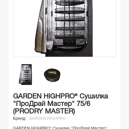
GARDEN HIGHPRO® Сушилка
"ПроДрай Мастер" 75/6
(PRODRY MASTER)
Бренд:
GARDEN HIGHPRO
GARDEN HIGHPRO® Сушилка "ПроДрай Мастер"