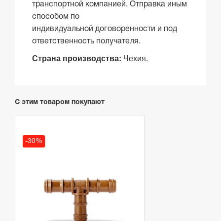
транспортной компанией. Отправка иным
способом по
индивидуальной договоренности и под
ответственность получателя.
Страна производства:
Чехия.
С этим товаром покупают
-30%