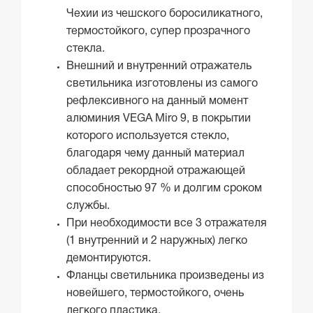
Чехии из чешского боросиликатного,
термостойкого, супер прозрачного
стекла.
Внешний и внутренний отражатель
светильника изготовлены из самого
рефлексивного на данный момент
алюминия VEGA Miro 9, в покрытии
которого используется стекло,
благодаря чему данный материал
обладает рекордной отражающей
способностью 97 % и долгим сроком
службы.
При необходимости все 3 отражателя
(1 внутренний и 2 наружных) легко
демонтируются.
Фланцы светильника произведены из
новейшего, термостойкого, очень
легкого пластика.