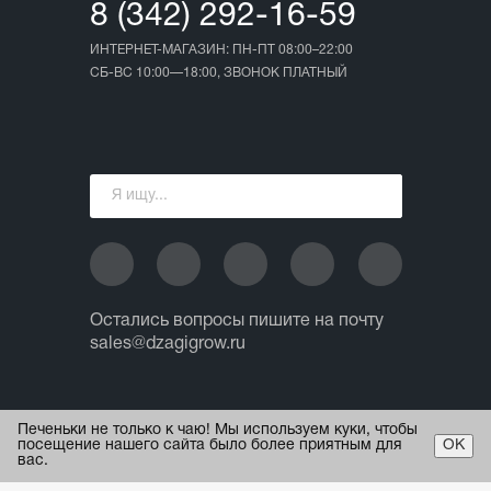
8 (342) 292-16-59
ИНТЕРНЕТ-МАГАЗИН: ПН-ПТ 08:00–22:00
СБ-ВС 10:00—18:00, ЗВОНОК ПЛАТНЫЙ
Остались вопросы пишите на почту
sales@dzagigrow.ru
© 2013 - 2026 ИП Ежов А.А.
Печеньки не только к чаю! Мы используем куки, чтобы
Все права защищены.
посещение нашего сайта было более приятным для
ОК
вас.