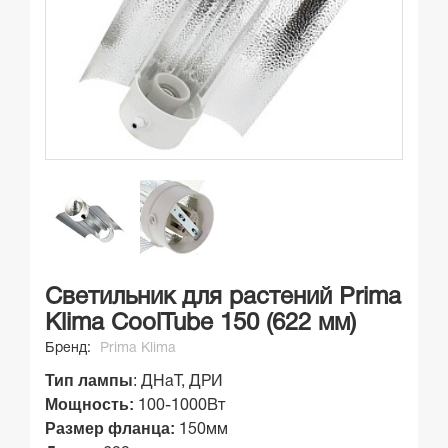
Светильник для растений Prima
Klima CoolTube 150 (622 мм)
Бренд:
Prima Klima
Тип лампы
:
ДНаТ, ДРИ
Мощность:
100-1000Вт
Размер фланца:
150мм