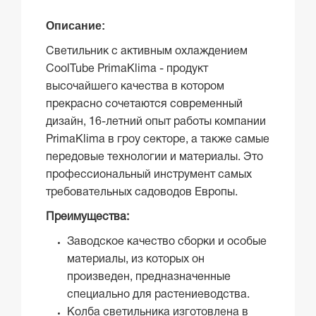
Описание:
Светильник с активным охлаждением
CoolTube PrimaKlima - продукт
высочайшего качества в котором
прекрасно сочетаются современный
дизайн, 16-летний опыт работы компании
PrimaKlima в гроу секторе, а также самые
передовые технологии и материалы. Это
профессиональный инструмент самых
требовательных садоводов Европы.
Преимущества:
Заводское качество сборки и особые
материалы, из которых он
произведен, предназначенные
специально для растениеводства.
Колба светильника изготовлена в