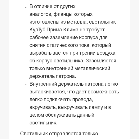
В отличие от других
аналогов, фланцы которых
изготовлены из металла, светильник
КулТуб Прима Клима не требует
рабочее заземление корпуса для
снятия статического тока, который
вырабатывается при трении воздуха
об корпус светильника. Заземляется
только внутренний металлический
держатель патрона.
Внутренний держатель патрона легко
вытаскивается, что дает возможность
легко подключать провода,
вкручивать, выкручивать лампу и в
целом обслуживать данный
светильник.
Светильник отправляется только