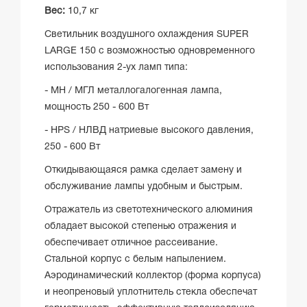
Вес:
10,7 кг
Светильник воздушного охлаждения SUPER
LARGE 150 с возможностью одновременного
использования 2-ух ламп типа:
- MH / МГЛ металлогалогенная лампа,
мощность 250 - 600 Вт
- HPS / НЛВД натриевые высокого давления,
250 - 600 Вт
Откидывающаяся рамка сделает замену и
обслуживание лампы удобным и быстрым.
Отражатель из светотехнического алюминия
обладает высокой степенью отражения и
обеспечивает отличное рассеивание.
Стальной корпус с белым напылением.
Аэродинамический коллектор (форма корпуса)
и неопреновый уплотнитель стекла обеспечат