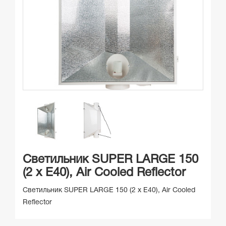
Светильник SUPER LARGE 150
(2 x E40), Air Cooled Reflector
Светильник SUPER LARGE 150 (2 x E40), Air Cooled
Reflector