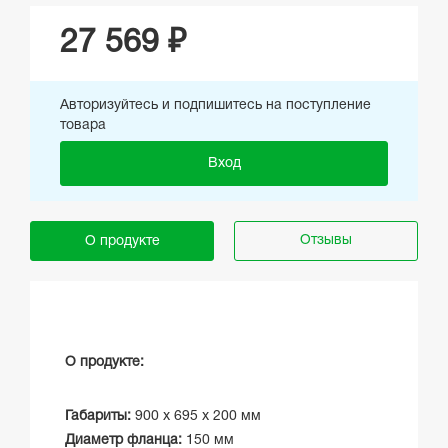
27 569 ₽
Авторизуйтесь и подпишитесь на поступление
товара
Вход
Отзывы
О продукте
О продукте:
Габариты:
900 x 695 x 200 мм
Диаметр фланца:
150 мм