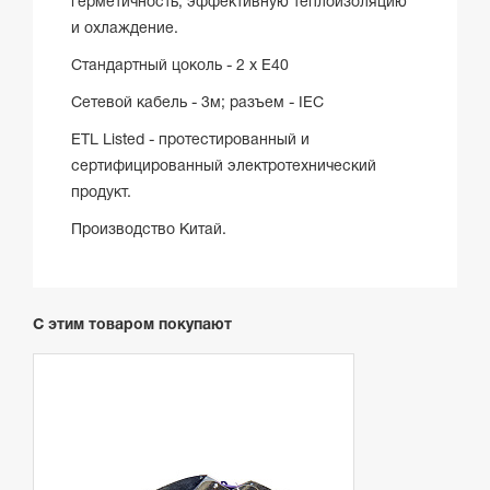
герметичность, эффективную теплоизоляцию
и охлаждение.
Стандартный цоколь - 2 х Е40
Сетевой кабель - 3м; разъем - IEC
ETL Listed - протестированный и
сертифицированный электротехнический
продукт.
Производство Китай.
С этим товаром покупают