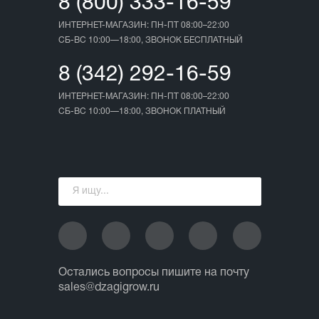
8 (800) 333-16-59
ИНТЕРНЕТ-МАГАЗИН: ПН-ПТ 08:00–22:00
СБ-ВС 10:00—18:00, ЗВОНОК БЕСПЛАТНЫЙ
8 (342) 292-16-59
ИНТЕРНЕТ-МАГАЗИН: ПН-ПТ 08:00–22:00
СБ-ВС 10:00—18:00, ЗВОНОК ПЛАТНЫЙ
Остались вопросы пишите на почту
sales@dzagigrow.ru