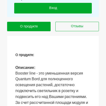
Вход
Отзывы
О продукте
О продукте:
Описание:
Booster line - это уменьшенная версия
Quantum Bord для полноценного
освещения растений, д
остаточно
подключить светильник в розетку и
подвесить его над Вашими растениями.
За счет рассчитанной площади модуля и