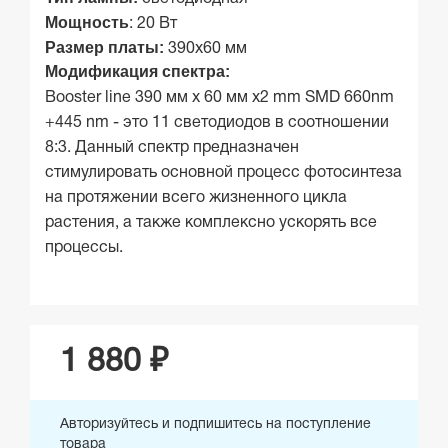
Мощность
: 20 Вт
Размер платы:
390х60 мм
Модификация спектра:
Booster line 390 мм x 60 мм x2 mm SMD 660nm
+445 nm - это 11 светодиодов в соотношении
8:3. Данный спектр предназначен
стимулировать основной процесс фотосинтеза
на протяжении всего жизненного цикла
растения, а также комплексно ускорять все
процессы.
1 880 ₽
Авторизуйтесь и подпишитесь на поступление
товара