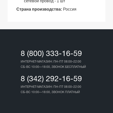
сетевой провод - 1 шт
Страна производства:
Россия
8 (800) 333-16-59
ИНТЕРНЕТ-МАГАЗИН: ПН-ПТ 08:00–22:00
СБ-ВС 10:00—18:00, ЗВОНОК БЕСПЛАТНЫЙ
8 (342) 292-16-59
ИНТЕРНЕТ-МАГАЗИН: ПН-ПТ 08:00–22:00
СБ-ВС 10:00—18:00, ЗВОНОК ПЛАТНЫЙ