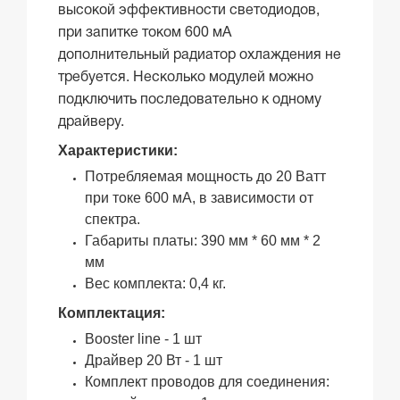
высокой эффективности светодиодов,
при запитке током 600 мА
дополнительный радиатор охлаждения не
требуется. Несколько модулей можно
подключить последовательно к одному
драйверу.
Характеристики:
Потребляемая мощность до 20 Ватт
при токе 600 мА, в зависимости от
спектра.
Габариты платы: 390 мм * 60 мм * 2
мм
Вес комплекта: 0,4 кг.
Комплектация:
Booster line - 1 шт
Драйвер 20 Вт - 1 шт
Комплект проводов для соединения: