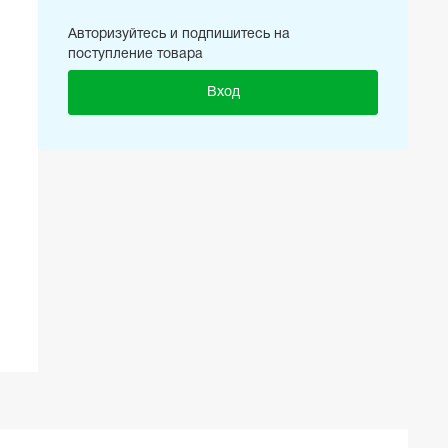
Авторизуйтесь и подпишитесь на
поступление товара
Вход