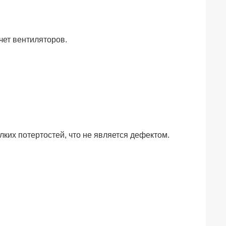
чет вентиляторов.
ких потертостей, что не является дефектом.