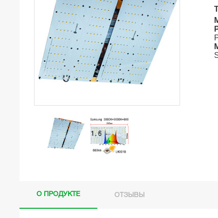
О ПРОДУКТЕ
ОТЗЫВЫ