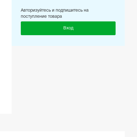
Авторизуйтесь и подпишитесь на
поступление товара
Вход