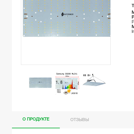
Р
О ПРОДУКТЕ
ОТЗЫВЫ