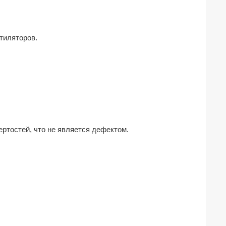
тиляторов.
ртостей, что не является дефектом.