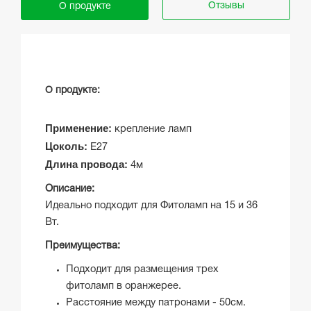
Отзывы
О продукте
О продукте:
Применение:
крепление ламп
Цоколь:
Е27
Длина провода:
4м
Описание:
Идеально подходит для Фитоламп на 15 и 36
Вт.
Преимущества:
Подходит для размещения трех
фитоламп в оранжерее.
Расстояние между патронами - 50см.