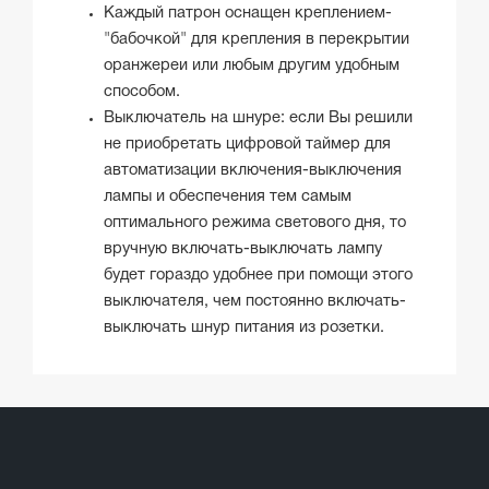
Каждый патрон оснащен креплением-
"бабочкой" для крепления в перекрытии
оранжереи или любым другим удобным
способом.
Выключатель на шнуре: если Вы решили
не приобретать цифровой таймер для
автоматизации включения-выключения
лампы и обеспечения тем самым
оптимального режима светового дня, то
вручную включать-выключать лампу
будет гораздо удобнее при помощи этого
выключателя, чем постоянно включать-
выключать шнур питания из розетки.