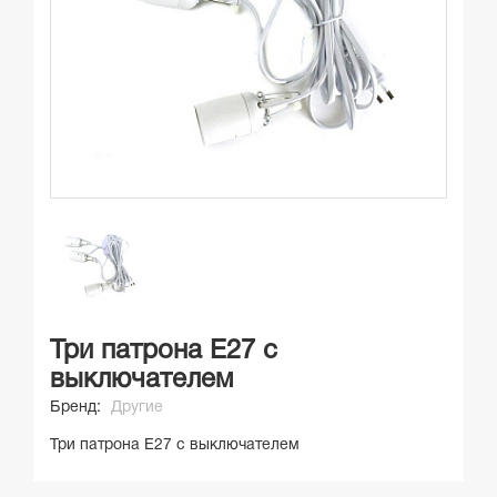
Три патрона Е27 с
выключателем
Бренд:
Другие
Три патрона Е27 с выключателем