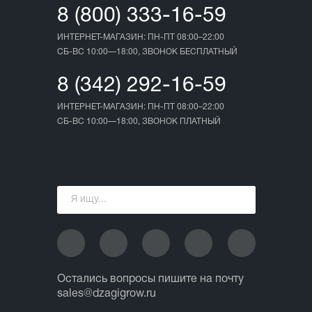
8 (800) 333-16-59
ИНТЕРНЕТ-МАГАЗИН: ПН-ПТ 08:00–22:00
СБ-ВС 10:00—18:00, ЗВОНОК БЕСПЛАТНЫЙ
8 (342) 292-16-59
ИНТЕРНЕТ-МАГАЗИН: ПН-ПТ 08:00–22:00
СБ-ВС 10:00—18:00, ЗВОНОК ПЛАТНЫЙ
Остались вопросы пишите на почту
sales@dzagigrow.ru