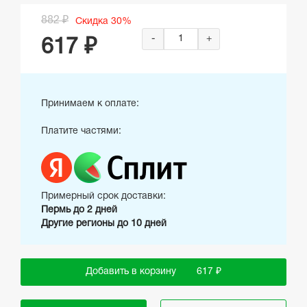
882 ₽
Скидка 30%
-
+
617 ₽
Принимаем к оплате:
Платите частями:
Примерный срок доставки:
Пермь до 2 дней
Другие регионы до 10 дней
Добавить в корзину
617 ₽