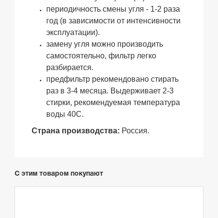
периодичность смены угля - 1-2 раза
год (в зависимости от интенсивности
эксплуатации
).
замену угля можно производить
самостоятельно, фильтр легко
разбирается.
предфильтр рекомендовано стирать
раз в 3-4 месяца. Выдерживает 2-3
стирки, рекомендуемая температура
воды 40С.
Страна производства:
Россия.
С этим товаром покупают