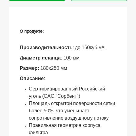
О продукте:
Производительность
:
до 160куб.м/ч
Диаметр фланца:
100 мм
Размер:
180х250 мм
Описание:
Сертифицированный Российский
уголь (ОАО "Сорбент")
Площадь открытой поверхности сетки
более 50%, что уменьшает
сопротивление воздушному потоку
Правильная геометрия корпуса
фильтра