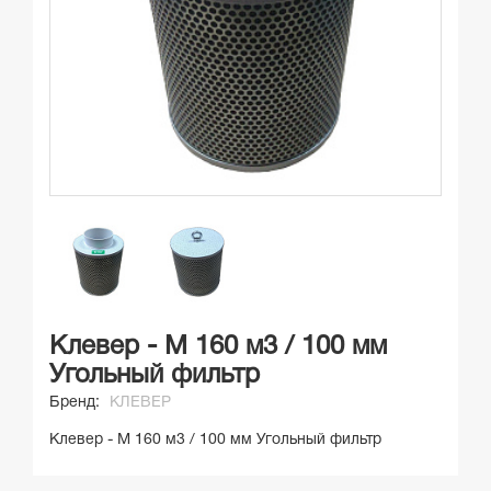
Клевер - М 160 м3 / 100 мм
Угольный фильтр
Бренд:
КЛЕВЕР
Клевер - М 160 м3 / 100 мм Угольный фильтр