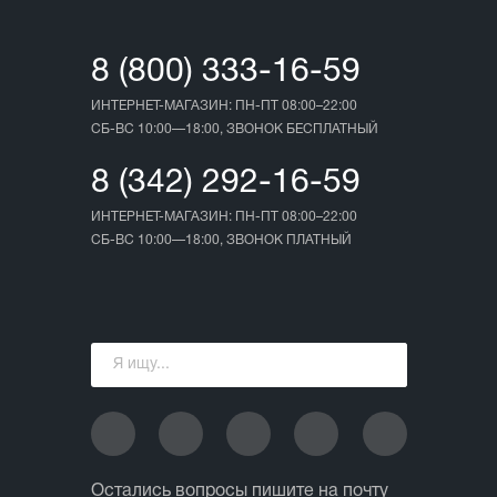
8 (800) 333-16-59
ИНТЕРНЕТ-МАГАЗИН: ПН-ПТ 08:00–22:00
СБ-ВС 10:00—18:00, ЗВОНОК БЕСПЛАТНЫЙ
8 (342) 292-16-59
ИНТЕРНЕТ-МАГАЗИН: ПН-ПТ 08:00–22:00
СБ-ВС 10:00—18:00, ЗВОНОК ПЛАТНЫЙ
Остались вопросы пишите на почту