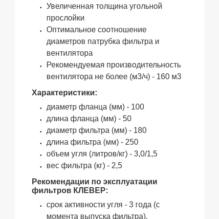
Увеличенная толщина угольной
прослойки
Оптимальное соотношение
диаметров патрубка фильтра и
вентилятора
Рекомендуемая производительность
вентилятора не более (м3/ч) - 160 м3
Характеристики:
диаметр фланца (мм) - 100
длина фланца (мм) - 50
диаметр фильтра (мм) - 180
длина фильтра (мм) - 250
объем угля (литров/кг) - 3,0/1,5
вес фильтра (кг) - 2,5
Рекомендации по эксплуатации
фильтров КЛЕВЕР:
срок активности угля - 3 года (с
момента выпуска фильтра).