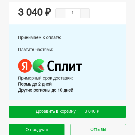
3 040 ₽
-
+
Принимаем к оплате:
Платите частями:
Примерный срок доставки:
Пермь до 2 дней
Другие регионы до 10 дней
Добавить в корзину
3 040 ₽
Отзывы
О продукте