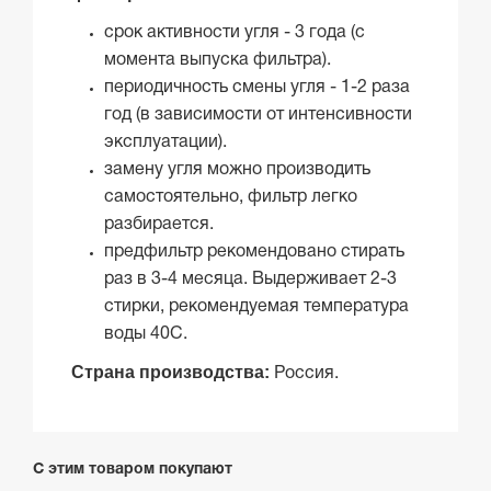
срок активности угля - 3 года (с
момента выпуска фильтра).
периодичность смены угля - 1-2 раза
год (в зависимости от интенсивности
эксплуатации).
замену угля можно производить
самостоятельно, фильтр легко
разбирается.
предфильтр рекомендовано стирать
раз в 3-4 месяца. Выдерживает 2-3
стирки, рекомендуемая температура
воды 40С.
Страна производства:
Россия.
С этим товаром покупают