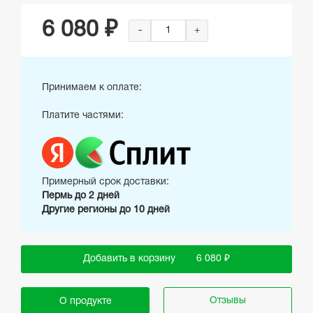
6 080 ₽
-
+
Принимаем к оплате:
Платите частями:
Примерный срок доставки:
Пермь до 2 дней
Другие регионы до 10 дней
Добавить в корзину
6 080 ₽
Отзывы
О продукте