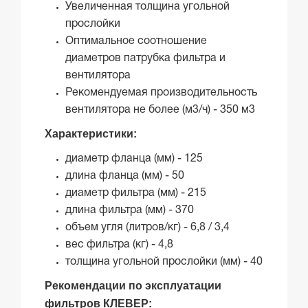
Увеличенная толщина угольной
прослойки
Оптимальное соотношение
диаметров патрубка фильтра и
вентилятора
Рекомендуемая производительность
вентилятора не более (м3/ч) - 350 м3
Характеристики:
диаметр фланца (мм) - 125
длина фланца (мм) - 50
диаметр фильтра (мм) - 215
длина фильтра (мм) - 370
объем угля (литров/кг) - 6,8 / 3,4
вес фильтра (кг) - 4,8
толщина угольной прослойки (мм) - 40
Рекомендации по эксплуатации
фильтров КЛЕВЕР: