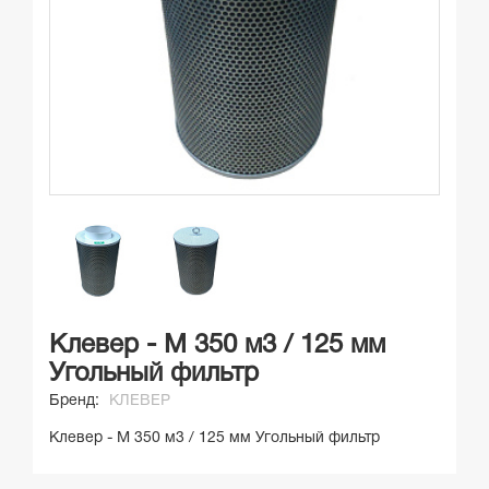
Клевер - М 350 м3 / 125 мм
Угольный фильтр
Бренд:
КЛЕВЕР
Клевер - М 350 м3 / 125 мм Угольный фильтр