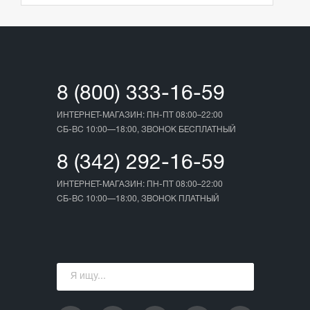
8 (800) 333-16-59
ИНТЕРНЕТ-МАГАЗИН: ПН-ПТ 08:00–22:00
СБ-ВС 10:00—18:00, ЗВОНОК БЕСПЛАТНЫЙ
8 (342) 292-16-59
ИНТЕРНЕТ-МАГАЗИН: ПН-ПТ 08:00–22:00
СБ-ВС 10:00—18:00, ЗВОНОК ПЛАТНЫЙ