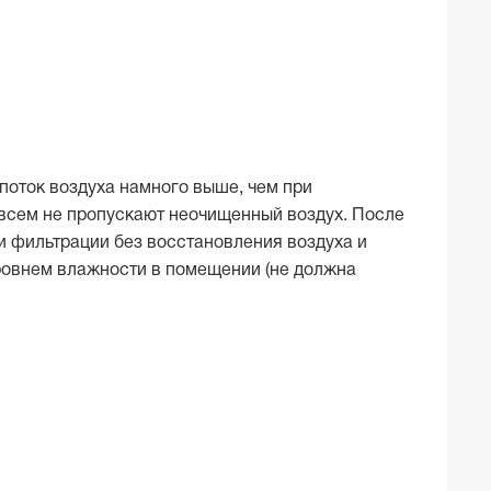
поток воздуха намного выше, чем при
всем не пропускают неочищенный воздух. После
ки фильтрации без восстановления воздуха и
ровнем влажности в помещении (не должна