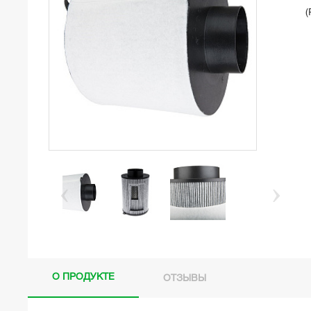
(
О ПРОДУКТЕ
ОТЗЫВЫ