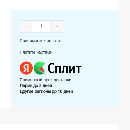
-
+
Принимаем к оплате:
Платите частями:
Примерный срок доставки:
Пермь до 2 дней
Другие регионы до 10 дней