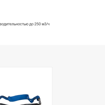
водительностью до 250 м3/ч