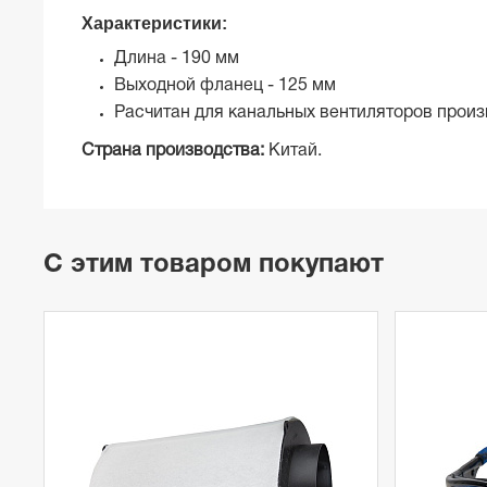
Характеристики:
Длина - 190 мм
Выходной фланец - 125 мм
Расчитан для канальных вентиляторов произ
Страна производства:
Китай.
С этим товаром покупают