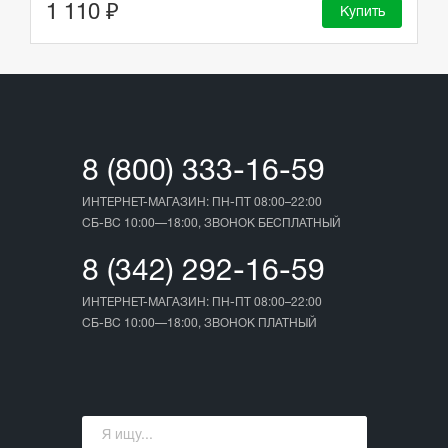
1 110 ₽
Купить
8 (800) 333-16-59
ИНТЕРНЕТ-МАГАЗИН: ПН-ПТ 08:00–22:00
СБ-ВС 10:00—18:00, ЗВОНОК БЕСПЛАТНЫЙ
8 (342) 292-16-59
ИНТЕРНЕТ-МАГАЗИН: ПН-ПТ 08:00–22:00
СБ-ВС 10:00—18:00, ЗВОНОК ПЛАТНЫЙ