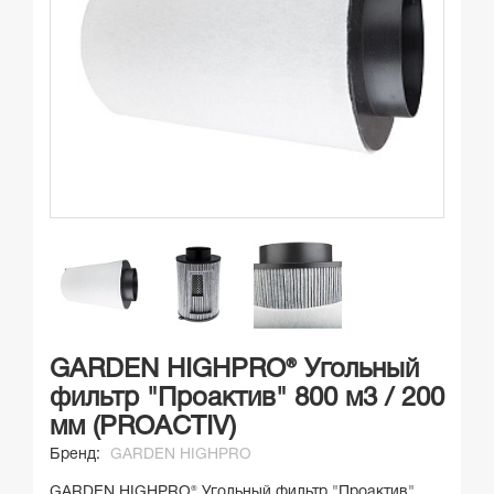
GARDEN HIGHPRO® Угольный
фильтр "Проактив" 800 м3 / 200
мм (PROACTIV)
Бренд:
GARDEN HIGHPRO
GARDEN HIGHPRO® Угольный фильтр "Проактив"