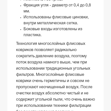
Фракция угля - диаметр от 0,4 до 0,8
мм.
Использованы флисовые циновки,
внутри металлическая сетка.
Боковые входы изготовлены из
пластика.
Технология многослойных флисовых
ковриков позволяет радикально
сократить давление воздуха, поэтому
поток воздуха намного выше, чем при
использовании традиционных угольных
фильтров. Многослойные флисовые
коврики очень герметичны и совсем не
пропускают неочищенный воздух. После
очистки воздух абсолютно чистый и не
содержит угольной пыли, что очень важно
при использовании техники фильтрации