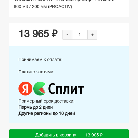
800 м3 / 200 мм (PROACTIV)
13 965 ₽
-
+
Принимаем к оплате:
Платите частями:
Примерный срок доставки:
Пермь до 2 дней
Другие регионы до 10 дней
Добавить в корзину
13 965 ₽