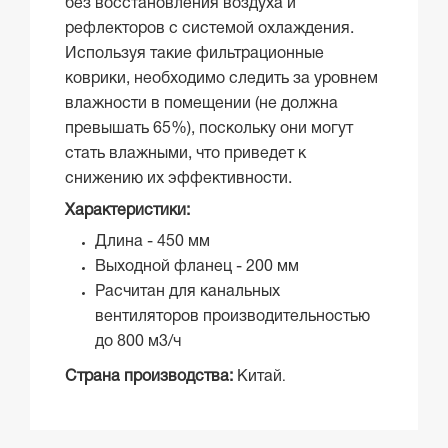
без восстановления воздуха и
рефлекторов с системой охлаждения.
Используя такие фильтрационные
коврики, необходимо следить за уровнем
влажности в помещении (не должна
превышать 65%), поскольку они могут
стать влажными, что приведет к
снижению их эффективности.
Характеристики:
Длина - 450 мм
Выходной фланец - 200 мм
Расчитан для канальных
вентиляторов производительностью
до 800 м3/ч
Страна производства:
Китай
.