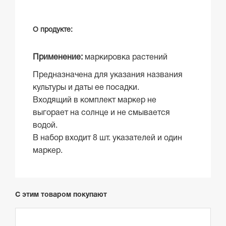
О продукте:
Применение:
маркировка растений
Предназначена для указания названия
культуры и даты ее посадки.
Входящий в комплект маркер не
выгорает на солнце и не смывается
водой.
В набор входит 8 шт. указателей и один
маркер.
С этим товаром покупают