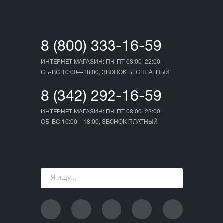
8 (800) 333-16-59
ИНТЕРНЕТ-МАГАЗИН: ПН-ПТ 08:00–22:00
СБ-ВС 10:00—18:00, ЗВОНОК БЕСПЛАТНЫЙ
8 (342) 292-16-59
ИНТЕРНЕТ-МАГАЗИН: ПН-ПТ 08:00–22:00
СБ-ВС 10:00—18:00, ЗВОНОК ПЛАТНЫЙ