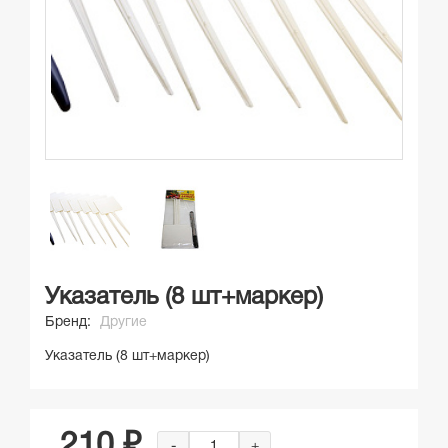
Указатель (8 шт+маркер)
Бренд:
Другие
Указатель (8 шт+маркер)
210 ₽
-
+