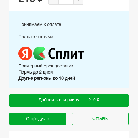
Принимаем к оплате:
Платите частями:
Примерный срок доставки:
Пермь до 2 дней
Другие регионы до 10 дней
Добавить в корзину
210 ₽
Отзывы
О продукте