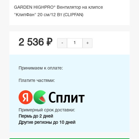
GARDEN HIGHPRO® Вентилятор на клипсе
"КлипФан" 20 см/12 Вт (CLIPFAN)
2 536 ₽
-
+
Принимаем к оплате:
Платите частями:
Примерный срок доставки:
Пермь до 2 дней
Другие регионы до 10 дней