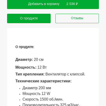
Добавить в корзину
2 536 ₽
Отзывы
О продукте
О продукте:
Диаметр:
20 см
Мощность:
12 Вт
Тип крепления:
Вентилятор с клипсой.
Технические характеристики:
Диаметр 200 мм
Мощность 12 W
Скорость 1500 об./мин.
Производительность 325 м3/час.