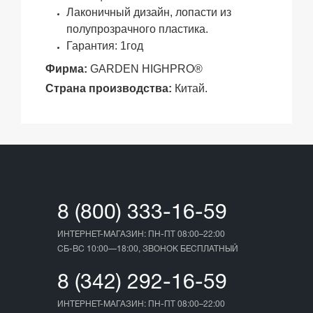
Лаконичный дизайн, лопасти из
полупрозрачного пластика.
Гарантия: 1год
Фирма:
GARDEN HIGHPRO®
Страна производства:
Китай.
8 (800) 333-16-59
ИНТЕРНЕТ-МАГАЗИН: ПН-ПТ 08:00–22:00
СБ-ВС 10:00—18:00, ЗВОНОК БЕСПЛАТНЫЙ
8 (342) 292-16-59
ИНТЕРНЕТ-МАГАЗИН: ПН-ПТ 08:00–22:00