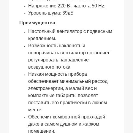
Напряжение 220 Вт, частота 50 Hz.
Уровень шума: 39дБ
Преимущества:
Настольный вентилятор с подвесным
креплением.
Возможность наклонять и
поворачивать вентилятор позволяет
регулировать направление
воздушного потока.
Низкая мощность прибора
обеспечивает минимальный расход
электроэнергии, а малый вес и
компактные габариты позволят
поставить его практически в любом
месте.
Обеспечит комфортной прохладой
даже в самом душном и жарком
помещении.