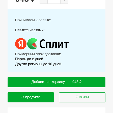
Принимаем к оплате:
Платите частями:
Примерный срок доставки:
Пермь до 2 дней
Другие регионы до 10 дней
Добавить в корзину
945 ₽
Отзывы
О продукте