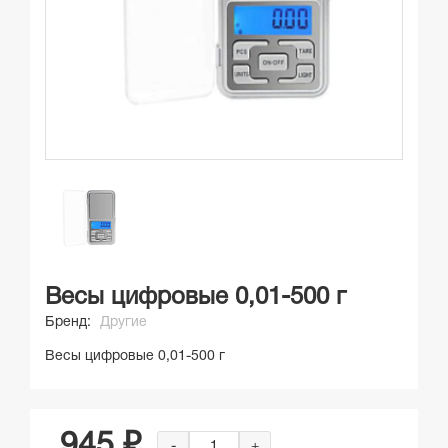
Весы цифровые 0,01-500 г
Бренд:
Другие
Весы цифровые 0,01-500 г
945 ₽
-
+