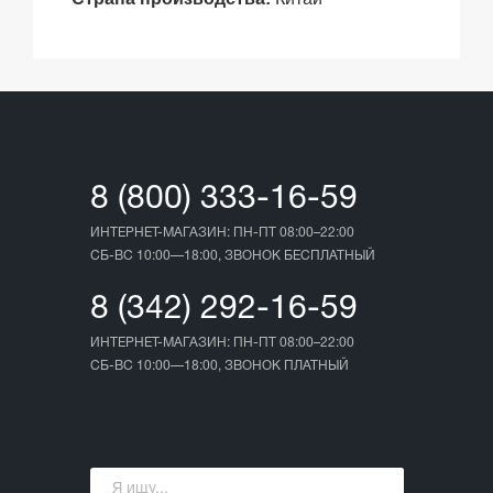
8 (800) 333-16-59
ИНТЕРНЕТ-МАГАЗИН: ПН-ПТ 08:00–22:00
СБ-ВС 10:00—18:00, ЗВОНОК БЕСПЛАТНЫЙ
8 (342) 292-16-59
ИНТЕРНЕТ-МАГАЗИН: ПН-ПТ 08:00–22:00
СБ-ВС 10:00—18:00, ЗВОНОК ПЛАТНЫЙ