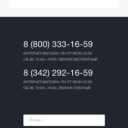
8 (800) 333-16-59
ИНТЕРНЕТ-МАГАЗИН: ПН-ПТ 08:00–22:00
СБ-ВС 10:00—18:00, ЗВОНОК БЕСПЛАТНЫЙ
8 (342) 292-16-59
ИНТЕРНЕТ-МАГАЗИН: ПН-ПТ 08:00–22:00
СБ-ВС 10:00—18:00, ЗВОНОК ПЛАТНЫЙ