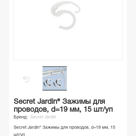
Secret Jardin® Зажимы для
проводов, d=19 мм, 15 шт/уп
Бренд:
Secret Jardin
Secret Jardin® Зажимы для проводов, d=19 мм, 15
шт/уп