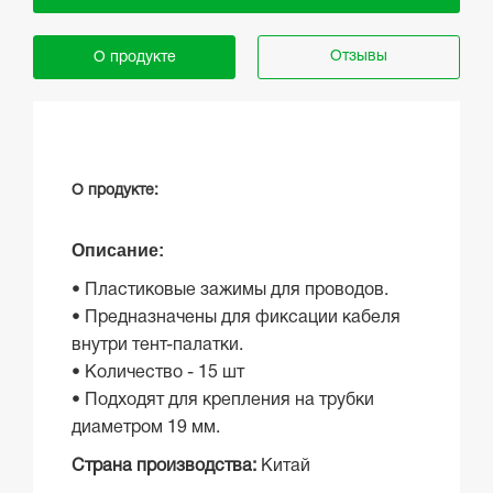
Отзывы
О продукте
О продукте:
Описание:
• Пластиковые зажимы для проводов.
• Предназначены для фиксации кабеля
внутри тент-палатки.
• Количество - 15 шт
• Подходят для крепления на трубки
диаметром 19 мм.
Страна производства:
Китай