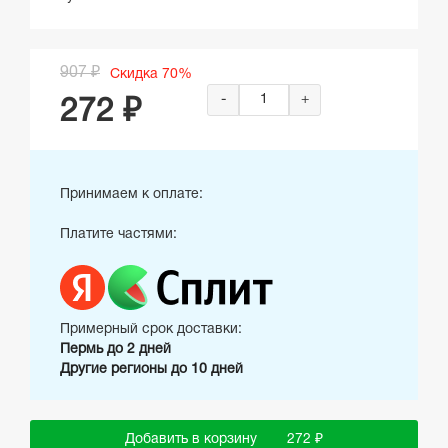
907 ₽
Скидка 70%
-
+
272 ₽
Принимаем к оплате:
Платите частями:
Примерный срок доставки:
Пермь до 2 дней
Другие регионы до 10 дней
Добавить в корзину
272 ₽