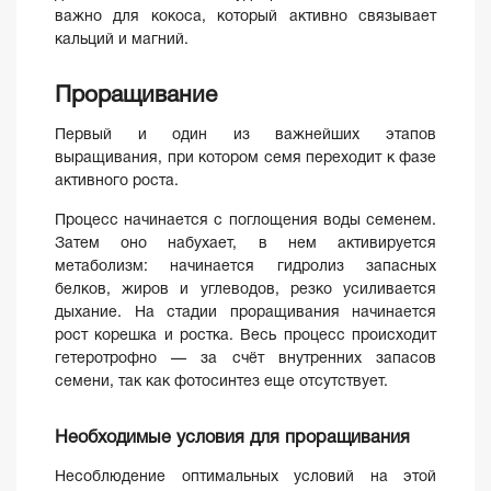
важно для кокоса, который активно связывает
кальций и магний.
Проращивание
Первый и один из важнейших этапов
выращивания, при котором семя переходит к фазе
активного роста.
Процесс начинается с поглощения воды семенем.
Затем оно набухает, в нем активируется
метаболизм: начинается гидролиз запасных
белков, жиров и углеводов, резко усиливается
дыхание. На стадии проращивания начинается
рост корешка и ростка. Весь процесс происходит
гетеротрофно — за счёт внутренних запасов
семени, так как фотосинтез еще отсутствует.
Необходимые условия для проращивания
Несоблюдение оптимальных условий на этой