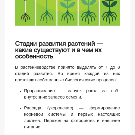
Стадии развития растений —
какие существуют и в чем их
особенность
В растениеводстве принято выделять от 7 до 8
стадий развития. Во время каждой из них
протекают собственные биологические процессы:
Проращивание — запуск роста за счёт
внутренних запасов семени.
Рассада (укоренение) — формирование
корневой системы и первых настоящих
листьев. Переход на фотосинтез и внешнее
питание.