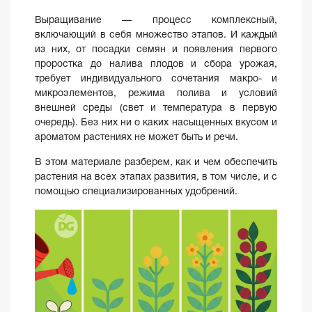
Выращивание — процесс комплексный,
включающий в себя множество этапов. И каждый
из них, от посадки семян и появления первого
проростка до налива плодов и сбора урожая,
требует индивидуального сочетания макро- и
микроэлементов, режима полива и условий
внешней среды (свет и температура в первую
очередь). Без них ни о каких насыщенных вкусом и
ароматом растениях не может быть и речи.
В этом материале разберем, как и чем обеспечить
растения на всех этапах развития, в том числе, и с
помощью специализированных удобрений.