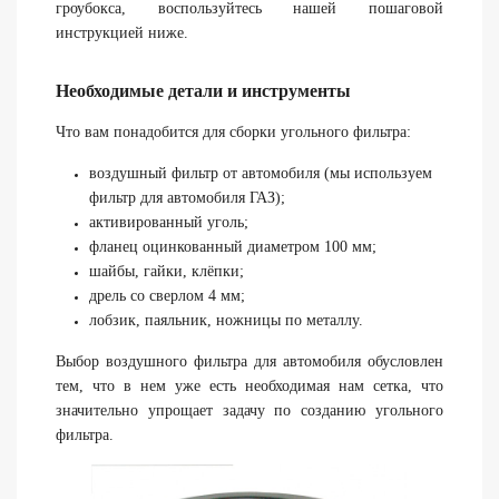
гроубокса, воспользуйтесь нашей пошаговой
инструкцией ниже.
Необходимые детали и инструменты
Что вам понадобится для сборки угольного фильтра:
воздушный фильтр от автомобиля (мы используем
фильтр для автомобиля ГАЗ);
активированный уголь;
фланец оцинкованный диаметром 100 мм;
шайбы, гайки, клёпки;
дрель со сверлом 4 мм;
лобзик, паяльник, ножницы по металлу.
Выбор воздушного фильтра для автомобиля обусловлен
тем, что в нем уже есть необходимая нам сетка, что
значительно упрощает задачу по созданию угольного
фильтра.