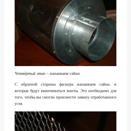
Четвёртый этап
– напаиваем гайки.
С обратной стороны фильтра напаиваем гайки, в
которые будут ввинчиваться винты. Это необходимо для
того, чтобы вы смогли произвести замену отработанного
угля.