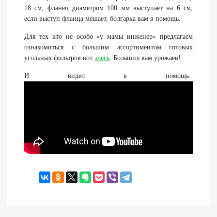
18 см, фланец диаметром 100 мм выступает на 6 см,
если выступ фланца мешает, болгарка вам в помощь.
Для тех кто не особо «у мамы инженер» предлагаем
ознакомиться с большим ассортиментом готовых
угольных фильтров вот
здесь
. Больших вам урожаев!
И видео в помощь: