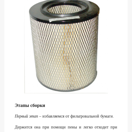
Этапы сборки
Первый этап
– избавляемся от фильтровальной бумаги.
Держится она при помощи пены и легко отходит при