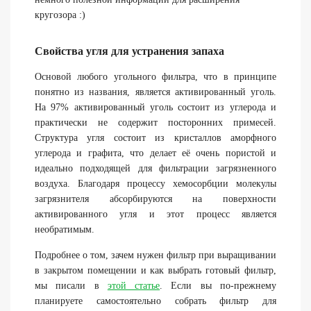
кругозора :)
Свойства угля для устранения запаха
Основой любого угольного фильтра, что в принципе
понятно из названия, является активированный уголь.
На 97% активированный уголь состоит из углерода и
практически не содержит посторонних примесей.
Структура угля состоит из кристаллов аморфного
углерода и графита, что делает её очень пористой и
идеально подходящей для фильтрации загрязненного
воздуха. Благодаря процессу хемосорбции молекулы
загрязнителя абсорбируются на поверхности
активированного угля и этот процесс является
необратимым.
Подробнее о том, зачем нужен фильтр при выращивании
в закрытом помещении и как выбрать готовый фильтр,
мы писали в
этой статье
. Если вы по-прежнему
планируете самостоятельно собрать фильтр для