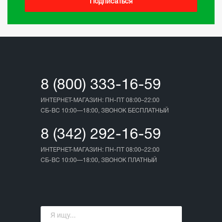
Подписаться
8 (800) 333-16-59
ИНТЕРНЕТ-МАГАЗИН: ПН-ПТ 08:00–22:00
СБ-ВС 10:00—18:00, ЗВОНОК БЕСПЛАТНЫЙ
8 (342) 292-16-59
ИНТЕРНЕТ-МАГАЗИН: ПН-ПТ 08:00–22:00
СБ-ВС 10:00—18:00, ЗВОНОК ПЛАТНЫЙ