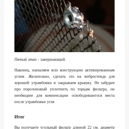
Пятый этап
- завершающий.
Наконец, напыляем всю конструкцию активированным
углем. Желательно, сделать это на вибростенде для
хорошей утрамбовки и закрываем крышку. Не забудьте
про поролоновый уплотнить по торцам фильтра, он
необходим для компенсации освободившегося места
после утрамбовки угля.
Итог
Вы получаете угольный фильтр длиной 22 см, диаметр