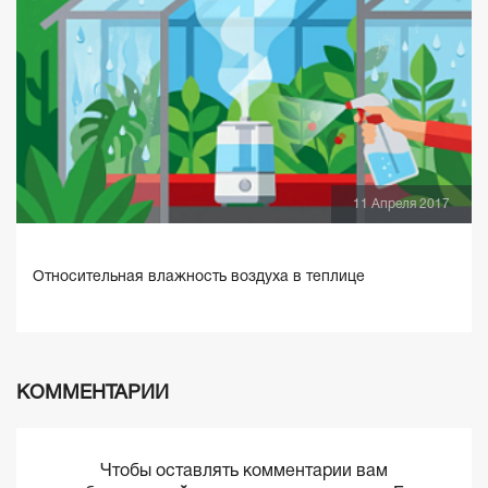
11 Апреля 2017
Относительная влажность воздуха в теплице
КОММЕНТАРИИ
Чтобы оставлять комментарии вам