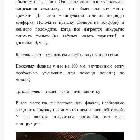
обычном нагревании. Однако не стоит использовать для
нагревания зажигалку – это займет слишком много
времени. Для этой манипуляции отлично подойдет
конфорка. Положите крышку фильтра на конфорку и
немного подождите, когда всё нагреется аккуратно
снимите фильтр (не забудьте надеть перчатки!) и
достаньте бумагу.
Второй этап
– уменьшаем диаметр внутренней сетки.
Поскольку фланец у нас на 100 мм, внутреннюю сетку
необходимо уменьшить при помощи ножниц по
металлу.
Третий этап
– заклёпываем внешнюю сетку.
В том месте где вы расположили фланец, необходимо
соединить крышку с самим фланцем и внешней сеткой.
У вас должна получиться, примерно, вот такая
конструкция.