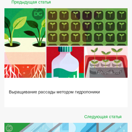
Предыдущая статья
12 Апреля 2021
Выращивание рассады методом гидропоники
Следующая статья