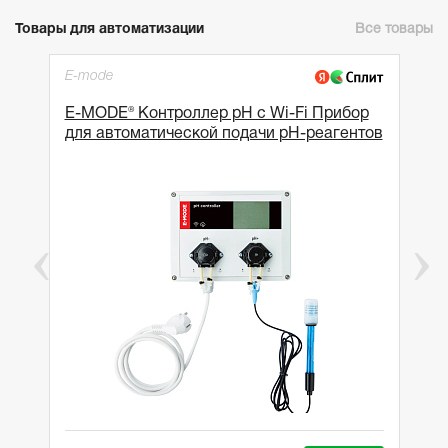
Товары для автоматизации
Все товары
E-mode
E-MODE® Контроллер pH с Wi-Fi Прибор
для автоматической подачи рН-реагентов