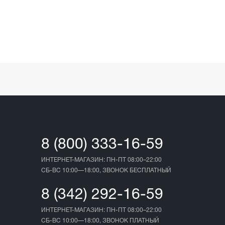
8 (800) 333-16-59
ИНТЕРНЕТ-МАГАЗИН: ПН-ПТ 08:00–22:00
СБ-ВС 10:00—18:00, ЗВОНОК БЕСПЛАТНЫЙ
8 (342) 292-16-59
ИНТЕРНЕТ-МАГАЗИН: ПН-ПТ 08:00–22:00
СБ-ВС 10:00—18:00, ЗВОНОК ПЛАТНЫЙ