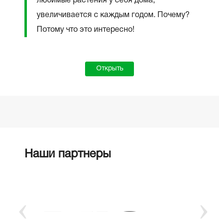
любимые растения у себя дома,
увеличивается с каждым годом. Почему?
Потому что это интересно!
Открыть
Наши партнеры