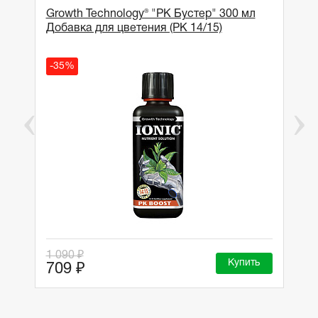
Growth Technology® "PK Бустер" 300 мл
Добавка для цветения (РК 14/15)
-35%
1 090 ₽
Купить
709 ₽