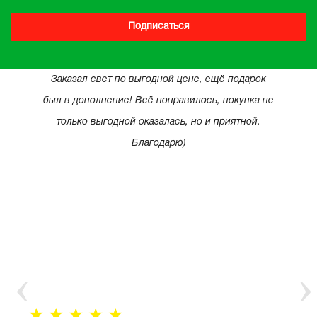
Подписаться
Заказал свет по выгодной цене, ещё подарок
был в дополнение! Всё понравилось, покупка не
только выгодной оказалась, но и приятной.
Благодарю)