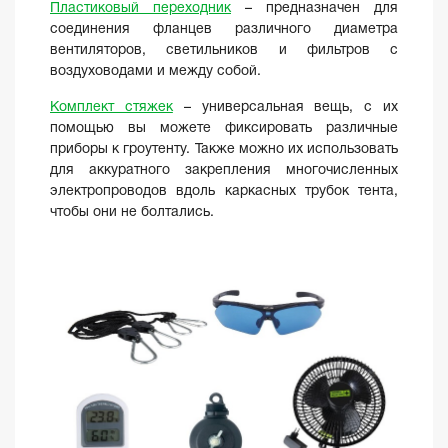
Пластиковый переходник
– предназначен для
соединения фланцев различного диаметра
вентиляторов, светильников и фильтров с
воздуховодами и между собой.
Комплект стяжек
– универсальная вещь, с их
помощью вы можете фиксировать различные
приборы к гроутенту. Также можно их использовать
для аккуратного закрепления многочисленных
электропроводов вдоль каркасных трубок тента,
чтобы они не болтались.