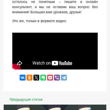
осталось не понятным – пишите в онлайн
консультант, и мы не оставим ваш вопрос без
внимания! Больших вам урожаев, друзья!
Это же, только в формате видео:
Предыдущая статья