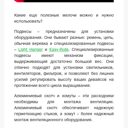
Какие еще полезные мелочи можно и нужно
использовать?
Подвесы – предназначены для установки
оборудования. Они бывают разные: ремень, цепь,
обычная веревка и специализированные подвесы
–
Light Hanger
и
Easy-Rolls
. Специализированные
подвесы имеют механизм фиксации,
выдерживающий достаточно большой вес. Они
отлично подходят для установки светильников,
вентиляторов, фильтров, и позволяют без лишних
усилий регулировать высоту ваших девайсов на
протяжении всего цикла выращивания.
Алюминиевый скотч и хомуты – эти расходники
необходимы для монтажа вентиляции.
Алюминиевый скотч обеспечивает надежную
герметизацию стыков, а хомут – более надежный
монтаж вентиляционного оборудования.