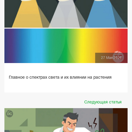
27 Мая 2026
Главное о спектрах света и их влиянии на растения
Следующая статья