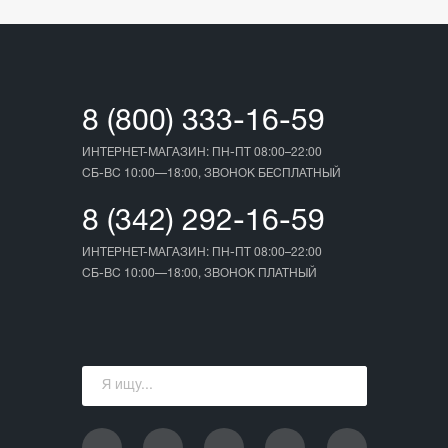
8 (800) 333-16-59
ИНТЕРНЕТ-МАГАЗИН: ПН-ПТ 08:00–22:00
СБ-ВС 10:00—18:00, ЗВОНОК БЕСПЛАТНЫЙ
8 (342) 292-16-59
ИНТЕРНЕТ-МАГАЗИН: ПН-ПТ 08:00–22:00
СБ-ВС 10:00—18:00, ЗВОНОК ПЛАТНЫЙ