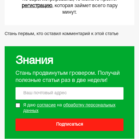
регистрацию
, которая займет всего пару
минут.
Стань первым, кто оставил комментарий к этой статье
Знания
Стань продвинутым гровером. Получай
полезные статьи раз в две недели!
Я даю
согласие
на
обработку персональных
данных
Подписаться