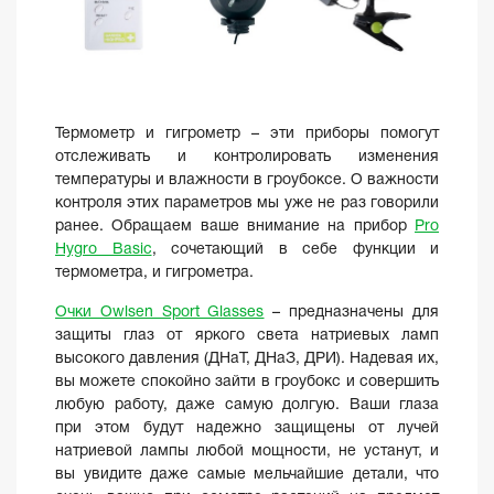
Термометр и гигрометр – эти приборы помогут
отслеживать и контролировать изменения
температуры и влажности в гроубоксе. О важности
контроля этих параметров мы уже не раз говорили
ранее. Обращаем ваше внимание на прибор
Pro
Hygro Basic
, сочетающий в себе функции и
термометра, и гигрометра.
Очки Owlsen Sport Glasses
– предназначены для
защиты глаз от яркого света натриевых ламп
высокого давления (ДНаТ, ДНаЗ, ДРИ). Надевая их,
вы можете спокойно зайти в гроубокс и совершить
любую работу, даже самую долгую. Ваши глаза
при этом будут надежно защищены от лучей
натриевой лампы любой мощности, не устанут, и
вы увидите даже самые мельчайшие детали, что