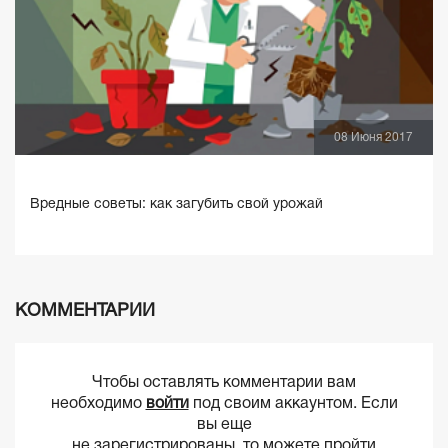
08 Июня 2017
Вредные советы: как загубить свой урожай
КОММЕНТАРИИ
Чтобы оставлять комментарии вам
необходимо
войти
под своим аккаунтом. Если
вы еще
не зарегистрированы, то можете пройти