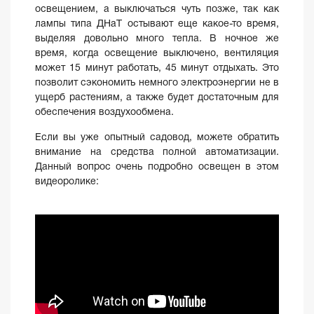
освещением, а выключаться чуть позже, так как
лампы типа ДНаТ остывают еще какое-то время,
выделяя довольно много тепла. В ночное же
время, когда освещение выключено, вентиляция
может 15 минут работать, 45 минут отдыхать. Это
позволит сэкономить немного электроэнергии не в
ущерб растениям, а также будет достаточным для
обеспечения воздухообмена.
Если вы уже опытный садовод, можете обратить
внимание на средства полной автоматизации.
Данный вопрос очень подробно освещен в этом
видеоролике: