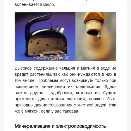
вспенивается мыло.
Высокое содержание кальция и магния в воде не
вредит растениям, так как они нуждаются в них в
том числе. Проблемы могут возникнуть только при
чрезмерном увеличении их содержания. Здесь
важно другое – удобрения, которые вы будете
применять для питания растений, должны быть
пригодны для использования с жесткой водой. Или
же с мягкой, если у вас таковая.
Минерализация и электропроводимость