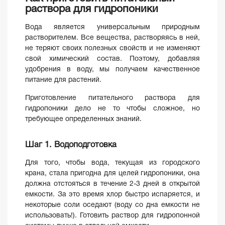
раствора для гидропоники
Вода является универсальным природным
растворителем. Все вещества, растворяясь в ней,
не теряют своих полезных свойств и не изменяют
свой химический состав. Поэтому, добавляя
удобрения в воду, мы получаем качественное
питание для растений.
Приготовление питательного раствора для
гидропоники дело не то чтобы сложное, но
требующее определенных знаний.
Шаг 1. Водоподготовка
Для того, чтобы вода, текущая из городского
крана, стала пригодна для целей гидропоники, она
должна отстояться в течение 2-3 дней в открытой
емкости. За это время хлор быстро испаряется, и
некоторые соли оседают (воду со дна емкости не
использовать!). Готовить раствор для гидропонной