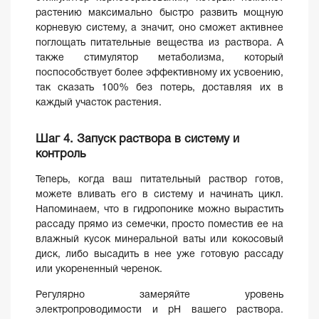
растению максимально быстро развить мощную
корневую систему, а значит, оно сможет активнее
поглощать питательные вещества из раствора. А
также стимулятор метаболизма, который
поспособствует более эффективному их усвоению,
так сказать 100% без потерь, доставляя их в
каждый участок растения.
Шаг 4. Запуск раствора в систему и
контроль
Теперь, когда ваш питательный раствор готов,
можете вливать его в систему и начинать цикл.
Напоминаем, что в гидропонике можно вырастить
рассаду прямо из семечки, просто поместив ее на
влажный кусок минеральной ваты или кокосовый
диск, либо высадить в нее уже готовую рассаду
или укорененный черенок.
Регулярно замеряйте уровень
электропроводимости и pH вашего раствора.