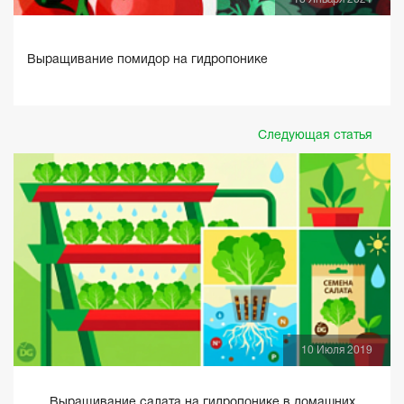
Выращивание помидор на гидропонике
Следующая статья
10 Июля 2019
Выращивание салата на гидропонике в домашних