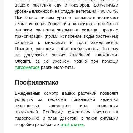
вашего растения еду и кислород. Допустимый
уровень влажности на стадии вегетации – 65-70 %.
При более низком уровне влажности возникает
риск появления болезней и паразитов, а при более
высоком растения закрывают устьица, процесс
транспирации (прим.: испарение воды растением)
сводится к минимуму и рост замедляется.
Помните, растения любят стабильность. Поэтому
не допускайте резких колебаний влажности.
Следить за ее уровнем можно при помощи
гигрометров
различного типа.
Профилактика
Ежедневный осмотр ваших растений позволит
уследить за первыми признаками нехватки
питательных элементов или появления
вредителей. Проблему пожелтения листьев на
гидропонике и план действий в такой ситуации
подробно разобрали в
этой статье
.