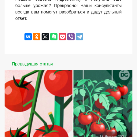
больше урожая? Прекрасно! Наши консультанты
всегда вам помогут разобраться и дадут дельный
ответ.
Предыдущая статья
18 Января 2021