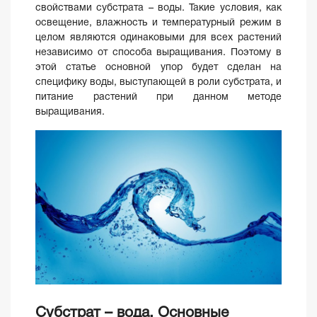
свойствами субстрата – воды. Такие условия, как
освещение, влажность и температурный режим в
целом являются одинаковыми для всех растений
независимо от способа выращивания. Поэтому в
этой статье основной упор будет сделан на
специфику воды, выступающей в роли субстрата, и
питание растений при данном методе
выращивания.
Субстрат – вода. Основные