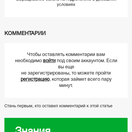
условиях
КОММЕНТАРИИ
Чтобы оставлять комментарии вам
необходимо
войти
под своим аккаунтом. Если
вы еще
не зарегистрированы, то можете пройти
регистрацию
, которая займет всего пару
минут.
Стань первым, кто оставил комментарий к этой статье
Знания