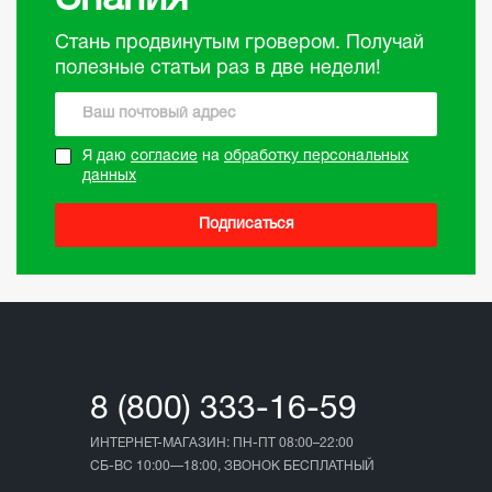
Стань продвинутым гровером. Получай
полезные статьи раз в две недели!
Я даю
согласие
на
обработку персональных
данных
Подписаться
8 (800) 333-16-59
ИНТЕРНЕТ-МАГАЗИН: ПН-ПТ 08:00–22:00
СБ-ВС 10:00—18:00, ЗВОНОК БЕСПЛАТНЫЙ