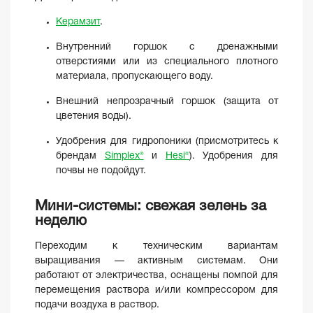
Керамзит
.
Внутренний горшок с дренажными
отверстиями или из специального плотного
материала, пропускающего воду.
Внешний непрозрачный горшок (защита от
цветения воды).
Удобрения для гидропоники (присмотритесь к
брендам
Simplex®
и
Hesi®
). Удобрения для
почвы не подойдут.
Мини-системы: свежая зелень за
неделю
Переходим к техническим вариантам
выращивания — активным системам. Они
работают от электричества, оснащены помпой для
перемещения раствора и/или компрессором для
подачи воздуха в раствор.