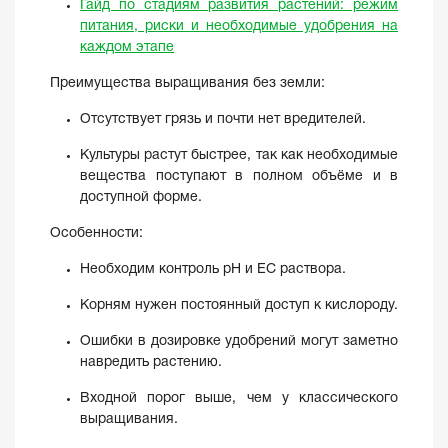
Гайд по стадиям развития растений: режим
питания, риски и необходимые удобрения на
каждом этапе
Преимущества выращивания без земли:
Отсутствует грязь и почти нет вредителей.
Культуры растут быстрее, так как необходимые
вещества поступают в полном объёме и в
доступной форме.
Особенности:
Необходим контроль pH и EC раствора.
Корням нужен постоянный доступ к кислороду.
Ошибки в дозировке удобрений могут заметно
навредить растению.
Входной порог выше, чем у классического
выращивания.