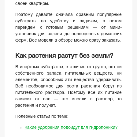
своей квартиры.
Поэтому давайте сначала сравним популярные
субстраты по удобству и задачам, а потом
перейдём к готовым решениям — от мини-
установок для зелени до полноценных домашних
ферм. Все модели в обзоре можно сразу заказать.
Как растения растут без земли?
В инертных субстратах, в отличие от грунта, нет ни
собственного запаса питательных веществ, ни
элементов, способных эти вещества удерживать.
Всё необходимое для роста растения берут из
питательного раствора. Поэтому всё их питание
зависит от вас — что внесли в раствор, то
растения и получат.
Полезные статьи по теме:
Какие удобрения подойдут для гидропоники?