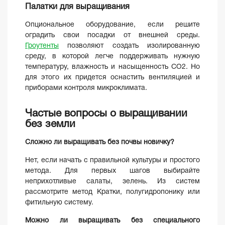
Палатки для выращивания
Опциональное оборудование, если решите
оградить свои посадки от внешней среды.
Гроутенты
позволяют создать изолированную
среду, в которой легче поддерживать нужную
температуру, влажность и насыщенность CO2. Но
для этого их придется оснастить вентиляцией и
приборами контроля микроклимата.
Частые вопросы о выращивании
без земли
Сложно ли выращивать без почвы новичку?
Нет, если начать с правильной культуры и простого
метода. Для первых шагов выбирайте
неприхотливые салаты, зелень. Из систем
рассмотрите метод Кратки, полугидропонику или
фитильную систему.
Можно ли выращивать без специального