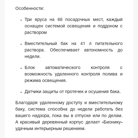
Особенности:
Три яруса на 66 посадочных мест, каждый
оснащен системой освещения и поддоном с
раствором
Вместительный бак на 41 л питательного
раствора. Обеспечивает автономность до
недели.
Блок автоматического контроля с
возможность удаленного контроля полива и
режима освещения.
Датчики защиты от протечек и осушения бака.
Благодаря удаленному доступу и вместительному
баку, система способна до недели работать без
вашего надзора, пока вы в отпуске или по делам.
А красивый деревянный корпус делает «Бионику»
удачным интерьерным решением.