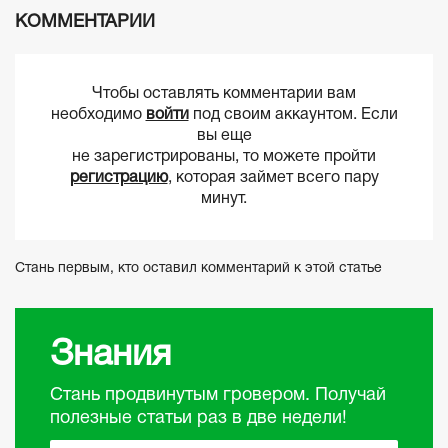
КОММЕНТАРИИ
Чтобы оставлять комментарии вам
необходимо
войти
под своим аккаунтом. Если
вы еще
не зарегистрированы, то можете пройти
регистрацию
, которая займет всего пару
минут.
Стань первым, кто оставил комментарий к этой статье
Знания
Стань продвинутым гровером. Получай
полезные статьи раз в две недели!