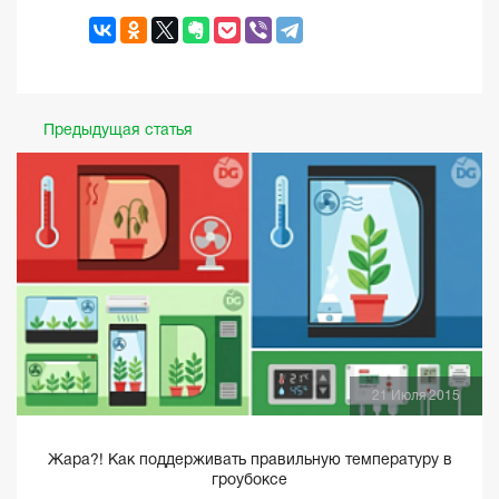
Предыдущая статья
21 Июля 2015
Жара?! Как поддерживать правильную температуру в
гроубоксе