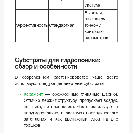
систем)
Высокая,
благодаря
Эффективность
Стандартная
точному
контролю
параметров
Субстраты для гидропоники:
обзор и особенности
В современном растениеводстве чаще всего
используют следующие инертные субстраты:
Керамзит
— обожжённые глиняные шарики.
Отлично держит структуру, пропускает воздух,
не гниёт, не плесневеет. Часто используют в
полугидропонике, в системах периодического
затопления и как дренажный слой на дне
горшков.