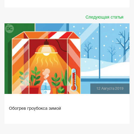
Следующая статья
12 Августа 2019
Обогрев гроубокса зимой