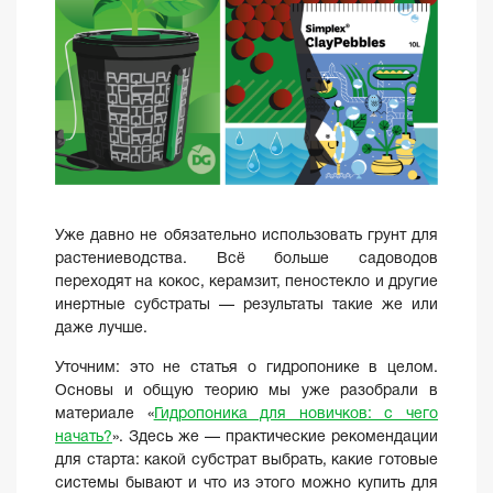
Уже давно не обязательно использовать грунт для
растениеводства. Всё больше садоводов
переходят на кокос, керамзит, пеностекло и другие
инертные субстраты — результаты такие же или
даже лучше.
Уточним: это не статья о гидропонике в целом.
Основы и общую теорию мы уже разобрали в
материале «
Гидропоника для новичков: с чего
начать?
». Здесь же — практические рекомендации
для старта: какой субстрат выбрать, какие готовые
системы бывают и что из этого можно купить для