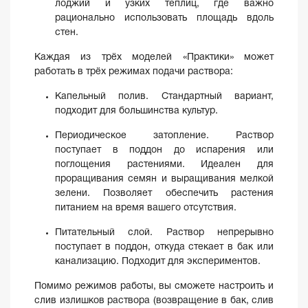
лоджий и узких теплиц, где важно
рационально использовать площадь вдоль
стен.
Каждая из трёх моделей «Практики» может
работать в трёх режимах подачи раствора:
Капельный полив. Стандартный вариант,
подходит для большинства культур.
Периодическое затопление. Раствор
поступает в поддон до испарения или
поглощения растениями. Идеален для
проращивания семян и выращивания мелкой
зелени. Позволяет обеспечить растения
питанием на время вашего отсутствия.
Питательный слой. Раствор непрерывно
поступает в поддон, откуда стекает в бак или
канализацию. Подходит для экспериментов.
Помимо режимов работы, вы сможете настроить и
слив излишков раствора (возвращение в бак, слив