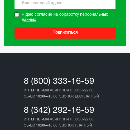
Я даю
согласие
на
обработку персональных
данных
Подписаться
8 (800) 333-16-59
ИНТЕРНЕТ-МАГАЗИН: ПН-ПТ 08:00–22:00
СБ-ВС 10:00—18:00, ЗВОНОК БЕСПЛАТНЫЙ
8 (342) 292-16-59
ИНТЕРНЕТ-МАГАЗИН: ПН-ПТ 08:00–22:00
СБ-ВС 10:00—18:00, ЗВОНОК ПЛАТНЫЙ