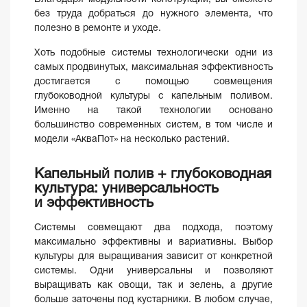
без труда добраться до нужного элемента, что
полезно в ремонте и уходе.
Хоть подобные системы технологически одни из
самых продвинутых, максимальная эффективность
достигается с помощью совмещения
глубоководной культуры с капельным поливом.
Именно на такой технологии основано
большинство современных систем, в том числе и
модели «АкваПот» на несколько растений.
Капельный полив + глубоководная
культура: универсальность
и эффективность
Системы совмещают два подхода, поэтому
максимально эффективны и вариативны. Выбор
культуры для выращивания зависит от конкретной
системы. Одни универсальны и позволяют
выращивать как овощи, так и зелень, а другие
больше заточены под кустарники. В любом случае,